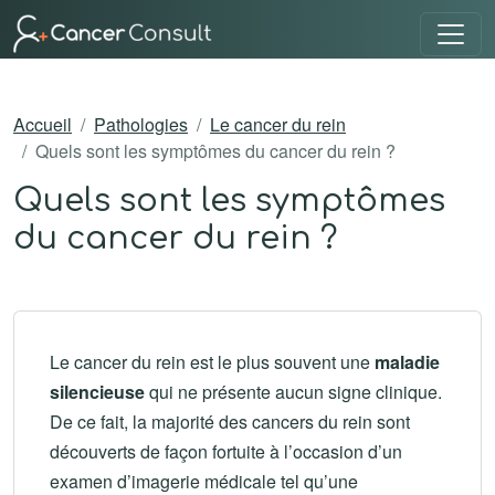
Accueil
Pathologies
Le cancer du rein
Quels sont les symptômes du cancer du rein ?
Quels sont les symptômes
du cancer du rein ?
Le cancer du rein est le plus souvent une
maladie
silencieuse
qui ne présente aucun signe clinique.
De ce fait, la majorité des cancers du rein sont
découverts de façon fortuite à l’occasion d’un
examen d’imagerie médicale tel qu’une