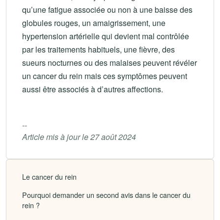
qu’une fatigue associée ou non à une baisse des
globules rouges, un amaigrissement, une
hypertension artérielle qui devient mal contrôlée
par les traitements habituels, une fièvre, des
sueurs nocturnes ou des malaises peuvent révéler
un cancer du rein mais ces symptômes peuvent
aussi être associés à d’autres affections.
--
Article mis à jour le 27 août 2024
Le cancer du rein
Pourquoi demander un second avis dans le cancer du
rein ?