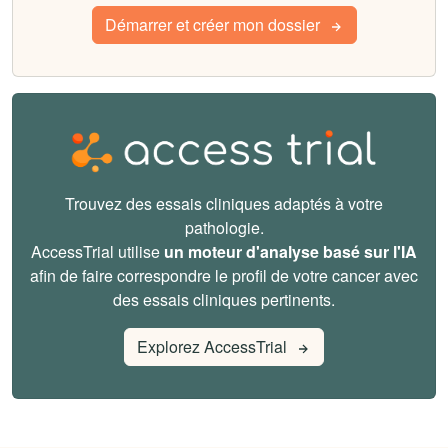
Démarrer et créer mon dossier
Trouvez des essais cliniques adaptés à votre
pathologie.
AccessTrial utilise
un moteur d'analyse basé sur l'IA
afin de faire correspondre le profil de votre cancer avec
des essais cliniques pertinents.
Explorez AccessTrial