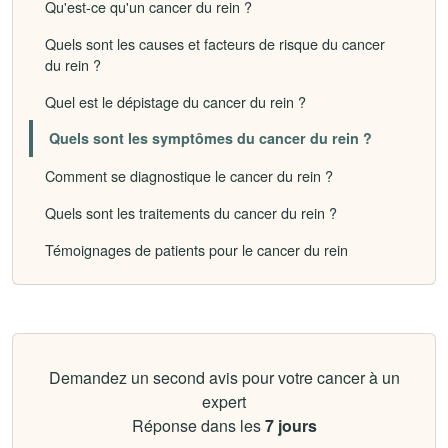
Qu'est-ce qu'un cancer du rein ?
Quels sont les causes et facteurs de risque du cancer
du rein ?
Quel est le dépistage du cancer du rein ?
Quels sont les symptômes du cancer du rein ?
Comment se diagnostique le cancer du rein ?
Quels sont les traitements du cancer du rein ?
Témoignages de patients pour le cancer du rein
Demandez un second avis pour votre cancer à un
expert
Réponse dans les
7 jours