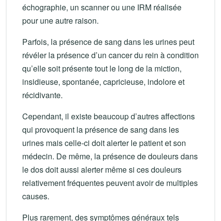
échographie, un scanner ou une IRM réalisée
pour une autre raison.
Parfois, la présence de sang dans les urines peut
révéler la présence d’un cancer du rein à condition
qu’elle soit présente tout le long de la miction,
insidieuse, spontanée, capricieuse, indolore et
récidivante.
Cependant, il existe beaucoup d’autres affections
qui provoquent la présence de sang dans les
urines mais celle-ci doit alerter le patient et son
médecin. De même, la présence de douleurs dans
le dos doit aussi alerter même si ces douleurs
relativement fréquentes peuvent avoir de multiples
causes.
Plus rarement, des symptômes généraux tels