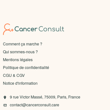
Comment ça marche ?
Qui sommes-nous ?
Mentions légales
Politique de confidentialité
CGU & CGV
Notice d'information
9 rue Victor Massé, 75009, Paris, France
contact@cancerconsult.care