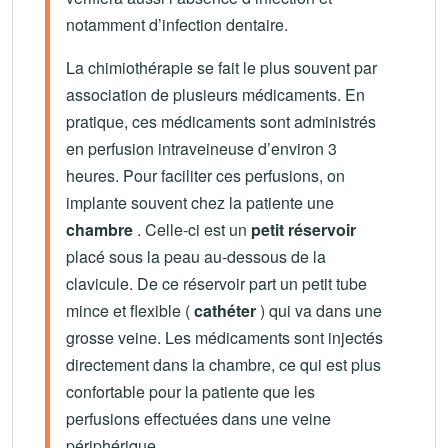
notamment d’infection dentaire.
La chimiothérapie se fait le plus souvent par
association de plusieurs médicaments. En
pratique, ces médicaments sont administrés
en perfusion intraveineuse d’environ 3
heures. Pour faciliter ces perfusions, on
implante souvent chez la patiente une
chambre
. Celle-ci est un
petit réservoir
placé sous la peau au-dessous de la
clavicule. De ce réservoir part un petit tube
mince et flexible (
cathéter
) qui va dans une
grosse veine. Les médicaments sont injectés
directement dans la chambre, ce qui est plus
confortable pour la patiente que les
perfusions effectuées dans une veine
périphérique.