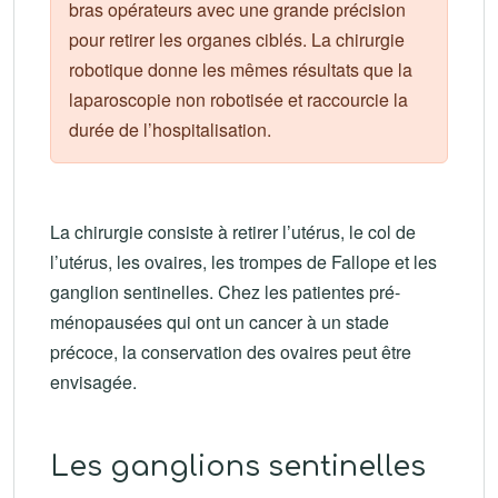
bras opérateurs avec une grande précision
pour retirer les organes ciblés. La chirurgie
robotique donne les mêmes résultats que la
laparoscopie non robotisée et raccourcie la
durée de l’hospitalisation.
La chirurgie consiste à retirer l’utérus, le col de
l’utérus, les ovaires, les trompes de Fallope et les
ganglion sentinelles. Chez les patientes pré-
ménopausées qui ont un cancer à un stade
précoce, la conservation des ovaires peut être
envisagée.
Les ganglions sentinelles