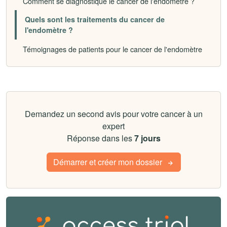
Comment se diagnostique le cancer de l'endomètre ?
Quels sont les traitements du cancer de
l'endomètre ?
Témoignages de patients pour le cancer de l'endomètre
Demandez un second avis pour votre cancer à un
expert
Réponse dans les
7 jours
Démarrer et créer mon dossier