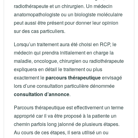
radiothérapeute et un chirurgien. Un médecin
anatomopathologiste ou un biologiste moléculaire
peut aussi être présent pour donner leur opinion
sur des cas particuliers.
Lorsqu’un traitement aura été choisi en RCP, le
médecin qui prendra initialement en charge la
maladie, oncologue, chirurgien ou radiothérapeute
expliquera en détail le traitement ou plus
exactement le
parcours thérapeutique
envisagé
lors d’une consultation particulière dénommée
consultation d’annonce
.
Parcours thérapeutique est effectivement un terme
approprié car il va être proposé à la patiente un
chemin parfois long jalonné de plusieurs étapes.
Au cours de ces étapes, il sera utilisé un ou