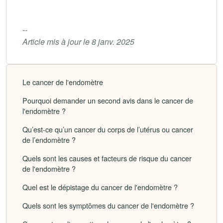
--
Article mis à jour le 8 janv. 2025
Le cancer de l'endomètre
Pourquoi demander un second avis dans le cancer de
l'endomètre ?
Qu’est-ce qu’un cancer du corps de l’utérus ou cancer
de l’endomètre ?
Quels sont les causes et facteurs de risque du cancer
de l'endomètre ?
Quel est le dépistage du cancer de l'endomètre ?
Quels sont les symptômes du cancer de l'endomètre ?