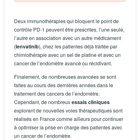
Deux immunothérapies qui bloquent le point de
contrôle PD-1 peuvent être prescrites, l’une seule,
l’autre en association avec un autre médicament
(
lenvatinib
), chez les patientes déjà traitée par
chimiothérapie avec un sel de platine et avec un
cancer de l’endomètre avancé ou récidivant.
Finalement, de nombreuses avancées se sont
faites au cours des dernières années dans le
traitement des cancers de l’endomètre.
Cependant, de nombreux
essais cliniques
explorant de nouvelles voies thérapeutiques sont
réalisés en France comme ailleurs pour continuer
à optimiser la prise en charge des patientes avec
un cancer de l’endomètre.