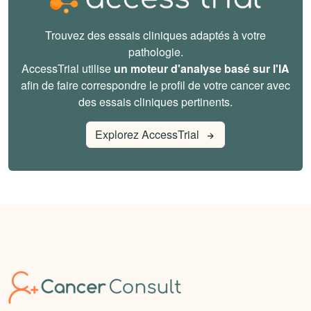
Trouvez des essais cliniques adaptés à votre
pathologie.
AccessTrial utilise
un moteur d'analyse basé sur l'IA
afin de faire correspondre le profil de votre cancer avec
des essais cliniques pertinents.
Explorez AccessTrial