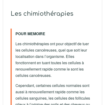
Les chimiothérapies
POUR MEMOIRE
Les chimiothérapies ont pour objectif de tuer
les cellules cancéreuses, quel que soit leur
localisation dans l’organisme. Elles
fonctionnent en tuant toutes les cellules à
renouvellement rapide comme le sont les
cellules cancéreuses.
Cependant, certaines cellules normales sont
aussi à renouvellement rapide comme les
cellules sanguines, les cellules des follicules
pileux à l’origine des poils et des cheveux ou