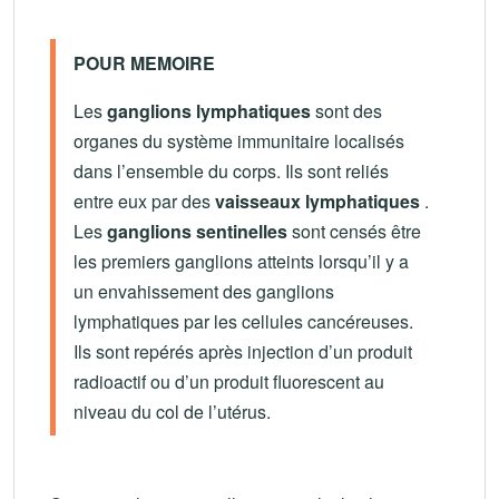
POUR MEMOIRE
Les
ganglions lymphatiques
sont des
organes du système immunitaire localisés
dans l’ensemble du corps. Ils sont reliés
entre eux par des
vaisseaux lymphatiques
.
Les
ganglions sentinelles
sont censés être
les premiers ganglions atteints lorsqu’il y a
un envahissement des ganglions
lymphatiques par les cellules cancéreuses.
Ils sont repérés après injection d’un produit
radioactif ou d’un produit fluorescent au
niveau du col de l’utérus.