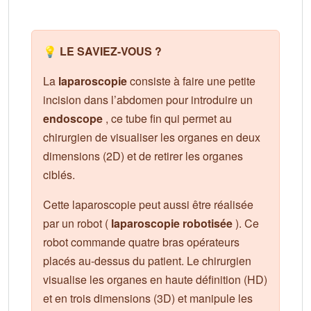
💡 LE SAVIEZ-VOUS ?
La
laparoscopie
consiste à faire une petite
incision dans l’abdomen pour introduire un
endoscope
, ce tube fin qui permet au
chirurgien de visualiser les organes en deux
dimensions (2D) et de retirer les organes
ciblés.
Cette laparoscopie peut aussi être réalisée
par un robot (
laparoscopie robotisée
). Ce
robot commande quatre bras opérateurs
placés au-dessus du patient. Le chirurgien
visualise les organes en haute définition (HD)
et en trois dimensions (3D) et manipule les