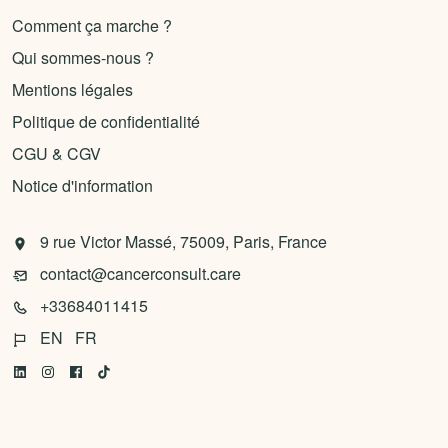
Comment ça marche ?
Qui sommes-nous ?
Mentions légales
Politique de confidentialité
CGU & CGV
Notice d'information
9 rue Victor Massé, 75009, Paris, France
contact@cancerconsult.care
+33684011415
EN
FR