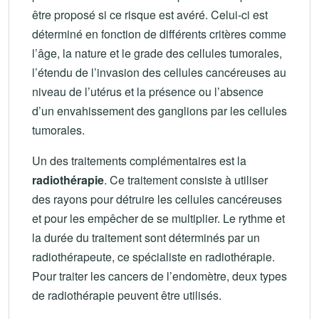
être proposé si ce risque est avéré. Celui-ci est
déterminé en fonction de différents critères comme
l’âge, la nature et le grade des cellules tumorales,
l’étendu de l’invasion des cellules cancéreuses au
niveau de l’utérus et la présence ou l’absence
d’un envahissement des ganglions par les cellules
tumorales.
Un des traitements complémentaires est la
radiothérapie
. Ce traitement consiste à utiliser
des rayons pour détruire les cellules cancéreuses
et pour les empêcher de se multiplier. Le rythme et
la durée du traitement sont déterminés par un
radiothérapeute, ce spécialiste en radiothérapie.
Pour traiter les cancers de l’endomètre, deux types
de radiothérapie peuvent être utilisés.