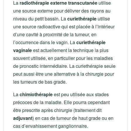
La
radiothérapie externe transcutanée
utilise
une source externe pour délivrer des rayons au
niveau du petit bassin. La
curiethérapie
utilise
une source radioactive qui est placée à l’intérieur
d’une cavité à proximité de la tumeur, en
l’occurrence dans le vagin. La
curiethérapie
vaginale
est actuellement la technique la plus
souvent utilisée, en particulier pour les maladies
de pronostic intermédiaire. La curiethérapie seule
peut aussi être une alternative à la chirurgie pour
les tumeurs de bas grade.
La
chimiothérapie
est peu utilisée aux stades
précoces de la maladie. Elle pourra cependant
être prescrite après chirurgie (traitement dit
adjuvant
) en cas de tumeur de haut grade ou en
cas d’envahissement ganglionnaire.