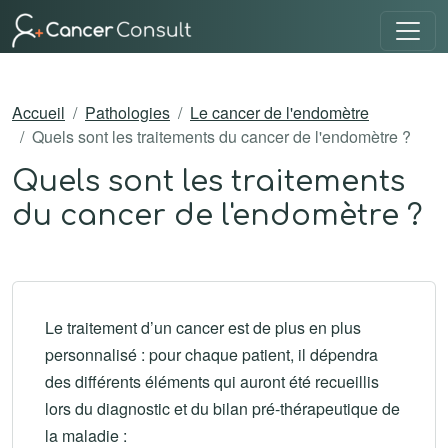
Accueil
Pathologies
Le cancer de l'endomètre
Quels sont les traitements du cancer de l'endomètre ?
Quels sont les traitements
du cancer de l'endomètre ?
Le traitement d’un cancer est de plus en plus
personnalisé : pour chaque patient, il dépendra
des différents éléments qui auront été recueillis
lors du diagnostic et du bilan pré-thérapeutique de
la maladie :