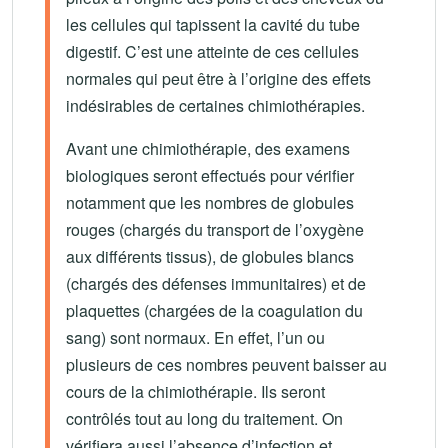
les cellules qui tapissent la cavité du tube
digestif. C’est une atteinte de ces cellules
normales qui peut être à l’origine des effets
indésirables de certaines chimiothérapies.
Avant une chimiothérapie, des examens
biologiques seront effectués pour vérifier
notamment que les nombres de globules
rouges (chargés du transport de l’oxygène
aux différents tissus), de globules blancs
(chargés des défenses immunitaires) et de
plaquettes (chargées de la coagulation du
sang) sont normaux. En effet, l’un ou
plusieurs de ces nombres peuvent baisser au
cours de la chimiothérapie. Ils seront
contrôlés tout au long du traitement. On
vérifiera aussi l’absence d’infection et