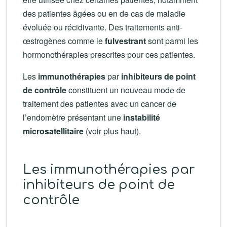
des patientes âgées ou en de cas de maladie
évoluée ou récidivante. Des traitements anti-
œstrogènes comme le
fulvestrant
sont parmi les
hormonothérapies prescrites pour ces patientes.
Les
immunothérapies
par
inhibiteurs de point
de contrôle
constituent un nouveau mode de
traitement des patientes avec un cancer de
l’endomètre présentant une
instabilité
microsatellitaire
(voir plus haut).
Les immunothérapies par
inhibiteurs de point de
contrôle