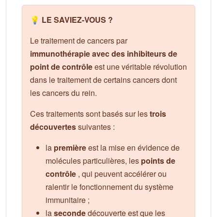
💡 LE SAVIEZ-VOUS ?
Le traitement de cancers par
immunothérapie avec des inhibiteurs de
point de contrôle
est une véritable révolution
dans le traitement de certains cancers dont
les cancers du rein.
Ces traitements sont basés sur les
trois
découvertes
suivantes :
la
première
est la mise en évidence de
molécules particulières, les
points de
contrôle
, qui peuvent accélérer ou
ralentir le fonctionnement du système
immunitaire ;
la
seconde
découverte est que les