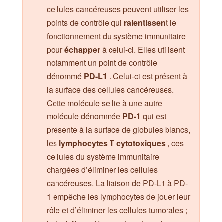
cellules cancéreuses peuvent utiliser les
points de contrôle qui
ralentissent
le
fonctionnement du système immunitaire
pour
échapper
à celui-ci. Elles utilisent
notamment un point de contrôle
dénommé
PD-L1
. Celui-ci est présent à
la surface des cellules cancéreuses.
Cette molécule se lie à une autre
molécule dénommée
PD-1
qui est
présente à la surface de globules blancs,
les
lymphocytes T cytotoxiques
, ces
cellules du système immunitaire
chargées d’éliminer les cellules
cancéreuses. La liaison de PD-L1 à PD-
1 empêche les lymphocytes de jouer leur
rôle et d’éliminer les cellules tumorales ;