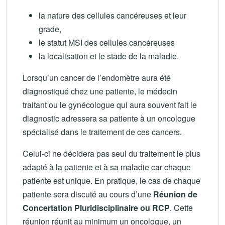
la nature des cellules cancéreuses et leur
grade,
le statut MSI des cellules cancéreuses
la localisation et le stade de la maladie.
Lorsqu’un cancer de l’endomètre aura été
diagnostiqué chez une patiente, le médecin
traitant ou le gynécologue qui aura souvent fait le
diagnostic adressera sa patiente à un oncologue
spécialisé dans le traitement de ces cancers.
Celui-ci ne décidera pas seul du traitement le plus
adapté à la patiente et à sa maladie car chaque
patiente est unique. En pratique, le cas de chaque
patiente sera discuté au cours d’une
Réunion de
Concertation Pluridisciplinaire ou RCP
. Cette
réunion réunit au minimum un oncologue, un