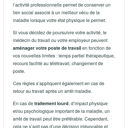
l’activité professionnelle permet de conserver un
lien social associé à un meilleur vécu de la
maladie lorsque votre état physique le permet.
Si vous décidez de poursuivre votre activité, le
médecin du travail ou votre employeur peuvent
aménager votre poste de travail
en fonction de
vos nouvelles limites : temps partiel thérapeutique,
recours facilité au télétravail, changement de
poste.
Ces règles s’appliquent également en cas de
retour au travail après un arrêt maladie.
En cas de
traitement lourd
, d’impact physique
et/ou psychologique important de la maladie, un
arrêt de travail peut être préférable. Cependant,
cela ne s’agit pas d’une décision irrévocable et