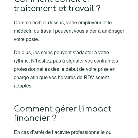
traitement et travail ?
Comme écrit ci-dessus, votre employeur et le
médecin du travail peuvent vous aider à aménager
votre poste.
De plus, les soins peuvent s’adapter à votre
rythme. N’hésitez pas à signaler vos contraintes
professionnelles dès le début de votre prise en
charge afin que vos horaires de RDV soient
adaptés.
Comment gérer l’impact
financier ?
En cas d’arrêt de l’activité professionnelle ou