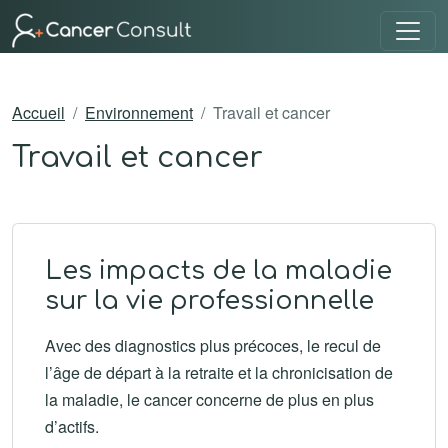
Accueil
Environnement
Travail et cancer
Travail et cancer
Les impacts de la maladie
sur la vie professionnelle
Avec des diagnostics plus précoces, le recul de
l’âge de départ à la retraite et la chronicisation de
la maladie, le cancer concerne de plus en plus
d’actifs.