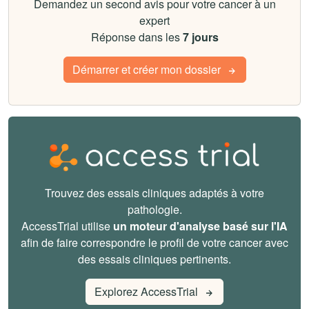
Demandez un second avis pour votre cancer à un
expert
Réponse dans les
7 jours
Démarrer et créer mon dossier
Trouvez des essais cliniques adaptés à votre
pathologie.
AccessTrial utilise
un moteur d'analyse basé sur l'IA
afin de faire correspondre le profil de votre cancer avec
des essais cliniques pertinents.
Explorez AccessTrial