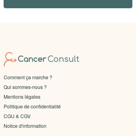
Comment ça marche ?
Qui sommes-nous ?
Mentions légales
Politique de confidentialité
CGU & CGV
Notice d'information