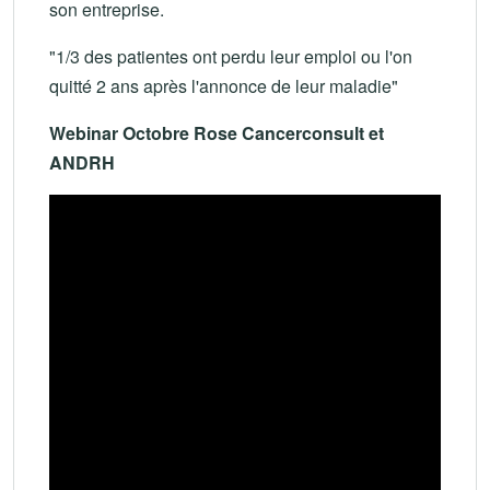
son entreprise.
"1/3 des patientes ont perdu leur emploi ou l'on
quitté 2 ans après l'annonce de leur maladie"
Webinar Octobre Rose Cancerconsult et
ANDRH