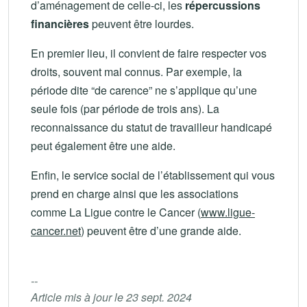
d’aménagement de celle-ci, les
répercussions
financières
peuvent être lourdes.
En premier lieu, il convient de faire respecter vos
droits, souvent mal connus. Par exemple, la
période dite “de carence” ne s’applique qu’une
seule fois (par période de trois ans). La
reconnaissance du statut de travailleur handicapé
peut également être une aide.
Enfin, le service social de l’établissement qui vous
prend en charge ainsi que les associations
comme La Ligue contre le Cancer (
www.ligue-
cancer.net
) peuvent être d’une grande aide.
--
Article mis à jour le 23 sept. 2024