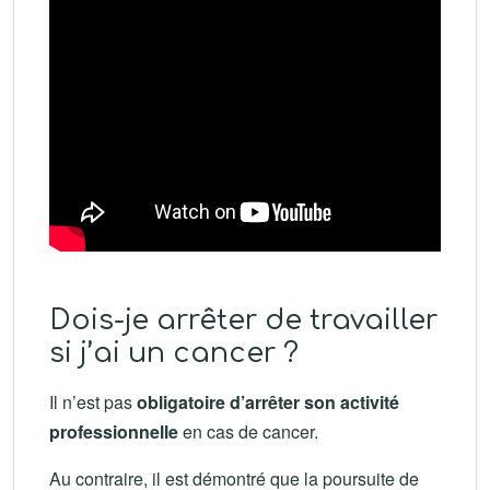
Dois-je arrêter de travailler
si j’ai un cancer ?
Il n’est pas
obligatoire d’arrêter son activité
professionnelle
en cas de cancer.
Au contraire, il est démontré que la poursuite de