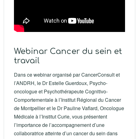
Webinar Cancer du sein et
travail
Dans ce webinar organisé par CancerConsult et
l’ANDRH, le Dr Estelle Guerdoux, Psycho-
oncologue et Psychothérapeute Cognitivo-
Comportementale à l’Institut Régional du Cancer
de Montpellier et le Dr Pauline Vaflard, Oncologue
Médicale à l’Institut Curie, vous présentent
l’importance de l’accompagnement d’une
collaboratrice atteinte d’un cancer du sein dans