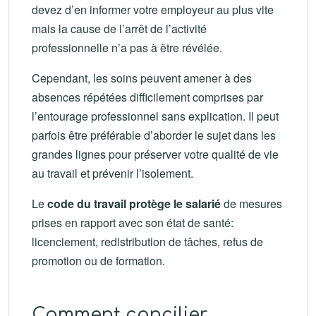
devez d’en informer votre employeur au plus vite
mais la cause de l’arrêt de l’activité
professionnelle n’a pas à être révélée.
Cependant, les soins peuvent amener à des
absences répétées difficilement comprises par
l’entourage professionnel sans explication. Il peut
parfois être préférable d’aborder le sujet dans les
grandes lignes pour préserver votre qualité de vie
au travail et prévenir l’isolement.
Le
code du travail protège le salarié
de mesures
prises en rapport avec son état de santé:
licenciement, redistribution de tâches, refus de
promotion ou de formation.
Comment concilier