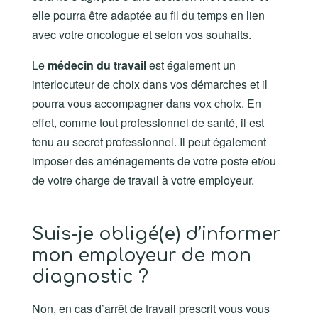
elle pourra être adaptée au fil du temps en lien
avec votre oncologue et selon vos souhaits.
Le
médecin du travail
est également un
interlocuteur de choix dans vos démarches et il
pourra vous accompagner dans vox choix. En
effet, comme tout professionnel de santé, il est
tenu au secret professionnel. Il peut également
imposer des aménagements de votre poste et/ou
de votre charge de travail à votre employeur.
Suis-je obligé(e) d’informer
mon employeur de mon
diagnostic ?
Non, en cas d’arrêt de travail prescrit vous vous