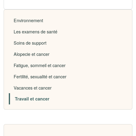
Environnement
Les examens de santé
Soins de support
Alopecie et cancer
Fatigue, sommeil et cancer
Fertilité, sexualité et cancer
Vacances et cancer
Travail et cancer