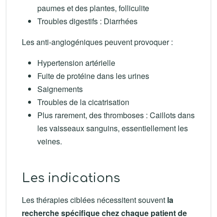
paumes et des plantes, folliculite
Troubles digestifs : Diarrhées
Les anti-angiogéniques peuvent provoquer :
Hypertension artérielle
Fuite de protéine dans les urines
Saignements
Troubles de la cicatrisation
Plus rarement, des thromboses : Caillots dans
les vaisseaux sanguins, essentiellement les
veines.
Les indications
Les thérapies ciblées nécessitent souvent
la
recherche spécifique chez chaque patient de