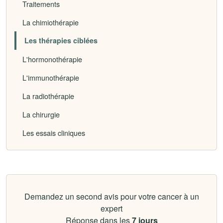
Traitements
La chimiothérapie
Les thérapies ciblées
L'hormonothérapie
L'immunothérapie
La radiothérapie
La chirurgie
Les essais cliniques
Demandez un second avis pour votre cancer à un
expert
Réponse dans les
7 jours