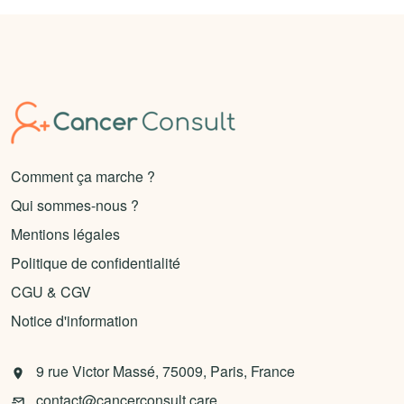
Comment ça marche ?
Qui sommes-nous ?
Mentions légales
Politique de confidentialité
CGU & CGV
Notice d'information
9 rue Victor Massé, 75009, Paris, France
contact@cancerconsult.care