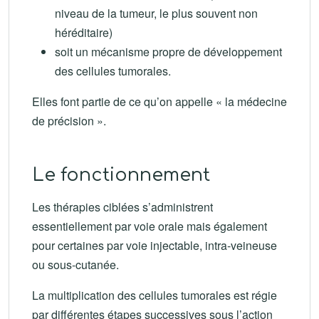
niveau de la tumeur, le plus souvent non
héréditaire)
soit un mécanisme propre de développement
des cellules tumorales.
Elles font partie de ce qu’on appelle « la médecine
de précision ».
Le fonctionnement
Les thérapies ciblées s’administrent
essentiellement par voie orale mais également
pour certaines par voie injectable, intra-veineuse
ou sous-cutanée.
La multiplication des cellules tumorales est régie
par différentes étapes successives sous l’action