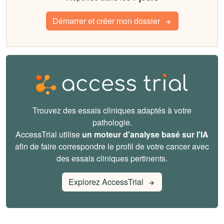
Démarrer et créer mon dossier
Trouvez des essais cliniques adaptés à votre
pathologie.
AccessTrial utilise
un moteur d'analyse basé sur l'IA
afin de faire correspondre le profil de votre cancer avec
des essais cliniques pertinents.
Explorez AccessTrial