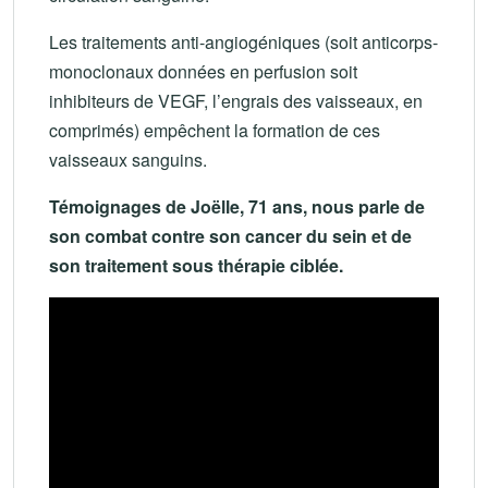
Les traitements anti-angiogéniques (soit anticorps-
monoclonaux données en perfusion soit
inhibiteurs de VEGF, l’engrais des vaisseaux, en
comprimés) empêchent la formation de ces
vaisseaux sanguins.
Témoignages de Joëlle, 71 ans, nous parle de
son combat contre son cancer du sein et de
son traitement sous thérapie ciblée.