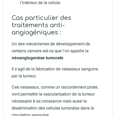
l’intérieur de la cellule
Cas particulier des
traitements anti-
angiogéniques :
Un des mécanismes de développement de
certains cancers est ce que l’on appelle la
néoangiogenèse tumorale
.
Il s’agit de la fabrication de vaisseaux sanguins
par la tumeur.
Ces vaisseaux, comme un raccordement pirate,
vont permettre la vascularisation de la tumeur
nécessaire à sa croissance mais aussi la
dissémination des cellules tumorales dans la
circulation sanguine.