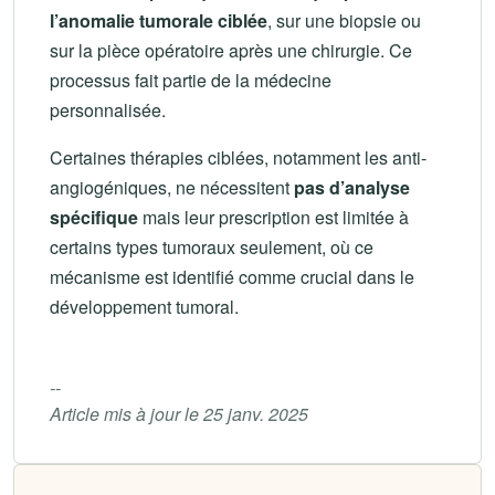
l’anomalie tumorale ciblée
, sur une biopsie ou
sur la pièce opératoire après une chirurgie. Ce
processus fait partie de la médecine
personnalisée.
Certaines thérapies ciblées, notamment les anti-
angiogéniques, ne nécessitent
pas d’analyse
spécifique
mais leur prescription est limitée à
certains types tumoraux seulement, où ce
mécanisme est identifié comme crucial dans le
développement tumoral.
--
Article mis à jour le 25 janv. 2025