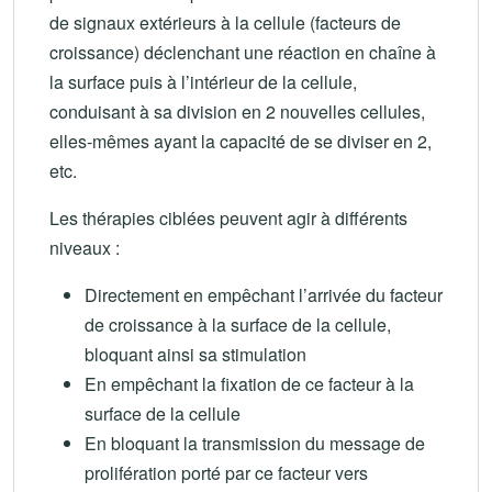
de signaux extérieurs à la cellule (facteurs de
croissance) déclenchant une réaction en chaîne à
la surface puis à l’intérieur de la cellule,
conduisant à sa division en 2 nouvelles cellules,
elles-mêmes ayant la capacité de se diviser en 2,
etc.
Les thérapies ciblées peuvent agir à différents
niveaux :
Directement en empêchant l’arrivée du facteur
de croissance à la surface de la cellule,
bloquant ainsi sa stimulation
En empêchant la fixation de ce facteur à la
surface de la cellule
En bloquant la transmission du message de
prolifération porté par ce facteur vers