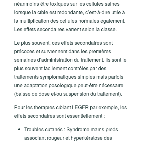
néanmoins être toxiques sur les cellules saines
lorsque la cible est redondante, c’est-à-dire utile à
la multiplication des cellules normales également.
Les effets secondaires varient selon la classe.
Le plus souvent, ces effets secondaires sont
précoces et surviennent dans les premières
semaines d’administration du traitement. Ils sont le
plus souvent facilement contrôlés par des
traitements symptomatiques simples mais parfois
une adaptation posologique peut-être nécessaire
(baisse de dose et/ou suspension du traitement).
Pour les thérapies ciblant l’EGFR par exemple, les
effets secondaires sont essentiellement :
Troubles cutanés : Syndrome mains-pieds
associant rougeur et hyperkératose des