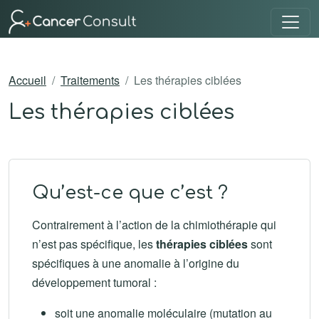
Accueil
Traitements
Les thérapies ciblées
Les thérapies ciblées
Qu’est-ce que c’est ?
Contrairement à l’action de la chimiothérapie qui
n’est pas spécifique, les
thérapies ciblées
sont
spécifiques à une anomalie à l’origine du
développement tumoral :
soit une anomalie moléculaire (mutation au