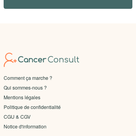
Comment ça marche ?
Qui sommes-nous ?
Mentions légales
Politique de confidentialité
CGU & CGV
Notice d'information