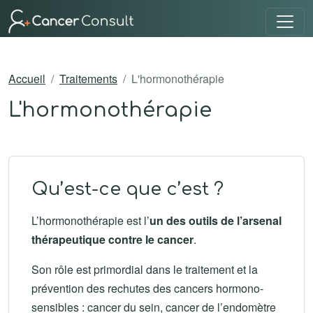
Accueil
Traitements
L'hormonothérapie
L'hormonothérapie
Qu’est-ce que c’est ?
L’hormonothérapie est l’
un des outils de l’arsenal
thérapeutique contre le cancer
.
Son rôle est primordial dans le traitement et la
prévention des rechutes des cancers hormono-
sensibles : cancer du sein, cancer de l’endomètre