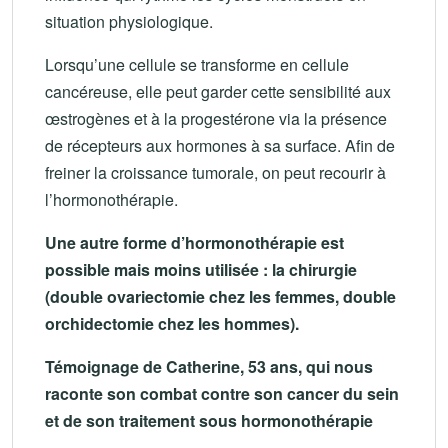
situation physiologique.
Lorsqu’une cellule se transforme en cellule
cancéreuse, elle peut garder cette sensibilité aux
œstrogènes et à la progestérone via la présence
de récepteurs aux hormones à sa surface. Afin de
freiner la croissance tumorale, on peut recourir à
l’hormonothérapie.
Une autre forme d’hormonothérapie est
possible mais moins utilisée : la chirurgie
(double ovariectomie chez les femmes, double
orchidectomie chez les hommes).
Témoignage de Catherine, 53 ans, qui nous
raconte son combat contre son cancer du sein
et de son traitement sous hormonothérapie