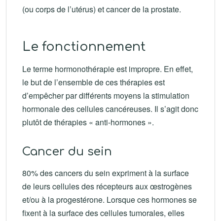
(ou corps de l’utérus) et cancer de la prostate.
Le fonctionnement
Le terme hormonothérapie est impropre. En effet,
le but de l’ensemble de ces thérapies est
d’empêcher par différents moyens la stimulation
hormonale des cellules cancéreuses. Il s’agit donc
plutôt de thérapies « anti-hormones ».
Cancer du sein
80% des cancers du sein expriment à la surface
de leurs cellules des récepteurs aux œstrogènes
et/ou à la progestérone. Lorsque ces hormones se
fixent à la surface des cellules tumorales, elles