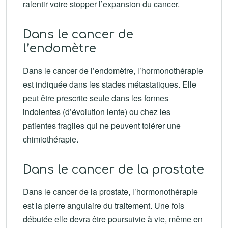
ralentir voire stopper l’expansion du cancer.
Dans le cancer de
l’endomètre
Dans le cancer de l’endomètre, l’hormonothérapie
est indiquée dans les stades métastatiques. Elle
peut être prescrite seule dans les formes
indolentes (d’évolution lente) ou chez les
patientes fragiles qui ne peuvent tolérer une
chimiothérapie.
Dans le cancer de la prostate
Dans le cancer de la prostate, l’hormonothérapie
est la pierre angulaire du traitement. Une fois
débutée elle devra être poursuivie à vie, même en