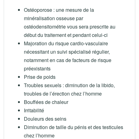
Ostéoporose : une mesure de la
minéralisation osseuse par
ostéodensitométrie vous sera prescrite au
début du traitement et pendant celui-ci
Majoration du risque cardio-vasculaire
nécessitant un suivi spécialisé régulier,
notamment en cas de facteurs de risque
préexistants
Prise de poids
Troubles sexuels : diminution de la libido,
troubles de l’érection chez l’homme
Bouffées de chaleur
Irritabilité
Douleurs des seins
Diminution de taille du pénis et des testicules
chez l’homme