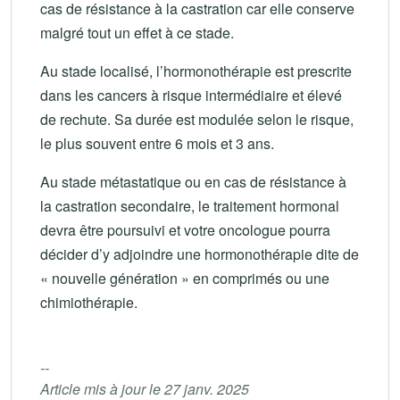
cas de résistance à la castration car elle conserve
malgré tout un effet à ce stade.
Au stade localisé, l’hormonothérapie est prescrite
dans les cancers à risque intermédiaire et élevé
de rechute. Sa durée est modulée selon le risque,
le plus souvent entre 6 mois et 3 ans.
Au stade métastatique ou en cas de résistance à
la castration secondaire, le traitement hormonal
devra être poursuivi et votre oncologue pourra
décider d’y adjoindre une hormonothérapie dite de
« nouvelle génération » en comprimés ou une
chimiothérapie.
--
Article mis à jour le 27 janv. 2025