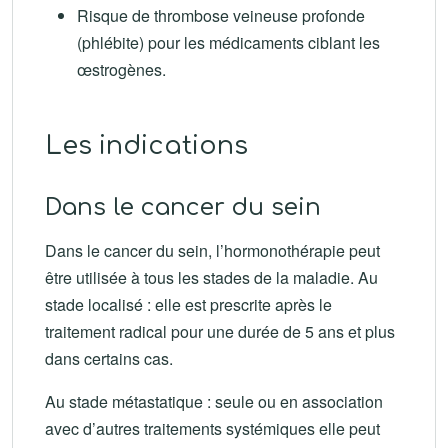
Risque de thrombose veineuse profonde
(phlébite) pour les médicaments ciblant les
œstrogènes.
Les indications
Dans le cancer du sein
Dans le cancer du sein, l’hormonothérapie peut
être utilisée à tous les stades de la maladie. Au
stade localisé : elle est prescrite après le
traitement radical pour une durée de 5 ans et plus
dans certains cas.
Au stade métastatique : seule ou en association
avec d’autres traitements systémiques elle peut