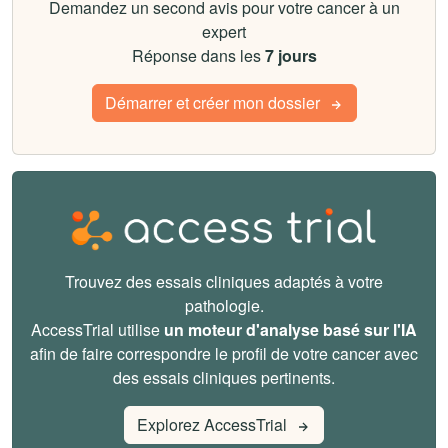
Demandez un second avis pour votre cancer à un
expert
Réponse dans les
7 jours
Démarrer et créer mon dossier
Trouvez des essais cliniques adaptés à votre
pathologie.
AccessTrial utilise
un moteur d'analyse basé sur l'IA
afin de faire correspondre le profil de votre cancer avec
des essais cliniques pertinents.
Explorez AccessTrial