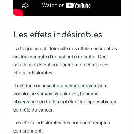
Les effets indésirables
La fréquence et l’intensité des effets secondaires
est très variable d’un patient à un autre. Des
solutions existent pour prendre en charge ces
effets indésirables.
Il est donc nécessaire d’échanger avec votre
oncologue sur vos symptômes, la bonne
observance du traitement étant indispensable au
contrôle du cancer.
Les effets indésirables des hormonothérapies
comprennent :