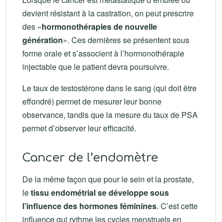
devient résistant à la castration, on peut prescrire
des «
hormonothérapies de nouvelle
génération
». Ces dernières se présentent sous
forme orale et s’associent à l’hormonothérapie
injectable que le patient devra poursuivre.
Le taux de testostérone dans le sang (qui doit être
effondré) permet de mesurer leur bonne
observance, tandis que la mesure du taux de PSA
permet d’observer leur efficacité.
Cancer de l’endomètre
De la même façon que pour le sein et la prostate,
le
tissu endométrial se développe sous
l’influence des hormones féminines
. C’est cette
influence qui rythme les cycles menstruels en