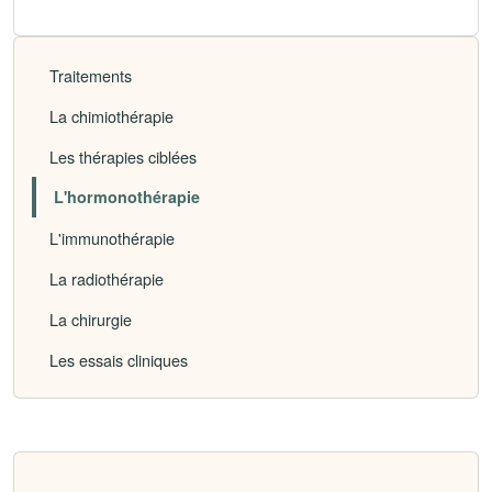
Traitements
La chimiothérapie
Les thérapies ciblées
L'hormonothérapie
L'immunothérapie
La radiothérapie
La chirurgie
Les essais cliniques