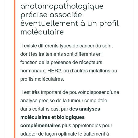
anatomopathologique
précise associée
éventuellement à un profil
moléculaire
Il existe différents types de cancer du sein,
dont les traitements sont différents en
fonction de la présence de récepteurs
hormonaux, HER2, ou d’autres mutations ou
profils moléculaires.
Il est très important de pouvoir disposer d’une
analyse précise de la tumeur complétée,
dans certains cas, par
des analyses
moléculaires et biologiques
complémentaires
plus approfondies pour
adapter de façon optimale le traitement à