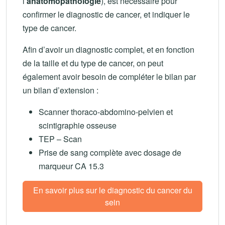
l’
anatomopathologie
), est nécessaire pour
confirmer le diagnostic de cancer, et indiquer le
type de cancer.
Afin d’avoir un diagnostic complet, et en fonction
de la taille et du type de cancer, on peut
également avoir besoin de compléter le bilan par
un bilan d’extension :
Scanner thoraco-abdomino-pelvien et
scintigraphie osseuse
TEP – Scan
Prise de sang complète avec dosage de
marqueur CA 15.3
En savoir plus sur le diagnostic du cancer du
sein