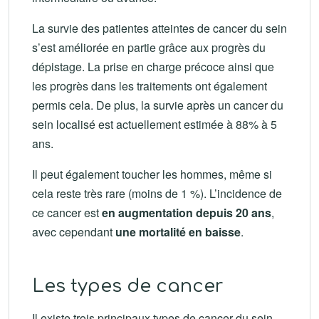
La survie des patientes atteintes de cancer du sein
s’est améliorée en partie grâce aux progrès du
dépistage. La prise en charge précoce ainsi que
les progrès dans les traitements ont également
permis cela. De plus, la survie après un cancer du
sein localisé est actuellement estimée à 88% à 5
ans.
Il peut également toucher les hommes, même si
cela reste très rare (moins de 1 %). L’incidence de
ce cancer est
en augmentation depuis 20 ans
,
avec cependant
une mortalité en baisse
.
Les types de cancer
Il existe trois principaux types de cancer du sein