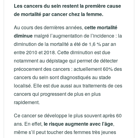
Les cancers du sein restent la première cause
de mortalité par cancer chez la femme.
Au cours des dernières années,
cette mortalité
diminue
malgré l’augmentation de l’incidence : la
diminution de la mortalité a été de 1,6 % par an
entre 2010 et 2018. Cette diminution est due
notamment au dépistage qui permet de détecter
précocement des cancers : actuellement 60% des
cancers du sein sont diagnostiqués au stade
localisé. Elle est due aussi aux traitements de ces
cancers qui progressent de plus en plus
rapidement.
Ce cancer se développe le plus souvent après 60
ans. En effet,
le risque augmente avec l’âge
,
même s’il peut toucher des femmes très jeunes