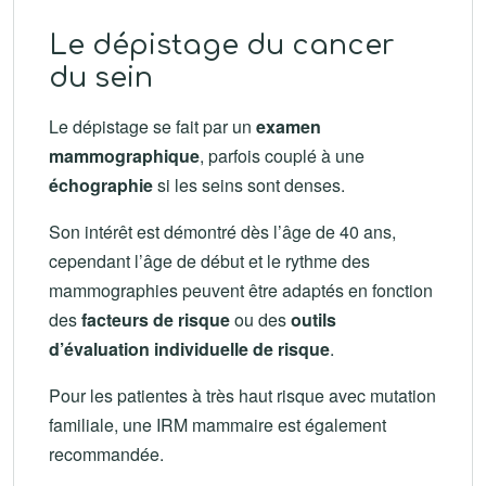
Le dépistage du cancer
du sein
Le dépistage se fait par un
examen
mammographique
, parfois couplé à une
échographie
si les seins sont denses.
Son intérêt est démontré dès l’âge de 40 ans,
cependant l’âge de début et le rythme des
mammographies peuvent être adaptés en fonction
des
facteurs de risque
ou des
outils
d’évaluation individuelle de risque
.
Pour les patientes à très haut risque avec mutation
familiale, une IRM mammaire est également
recommandée.