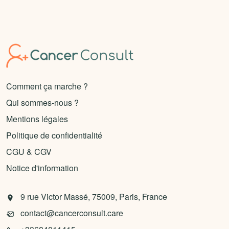
Comment ça marche ?
Qui sommes-nous ?
Mentions légales
Politique de confidentialité
CGU & CGV
Notice d'information
9 rue Victor Massé, 75009, Paris, France
contact@cancerconsult.care