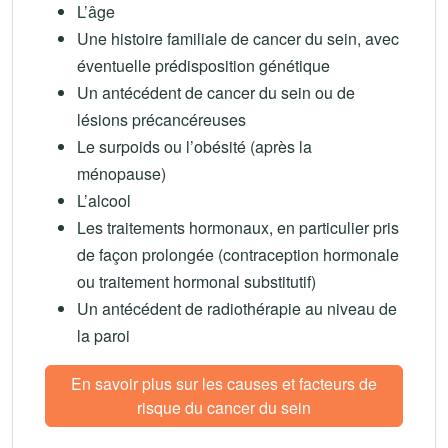
L’âge
Une histoire familiale de cancer du sein, avec
éventuelle prédisposition génétique
Un antécédent de cancer du sein ou de
lésions précancéreuses
Le surpoids ou l’obésité (après la
ménopause)
L’alcool
Les traitements hormonaux, en particulier pris
de façon prolongée (contraception hormonale
ou traitement hormonal substitutif)
Un antécédent de radiothérapie au niveau de
la paroi
En savoir plus sur les causes et facteurs de
risque du cancer du sein