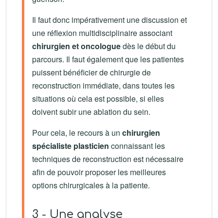
Il faut donc impérativement une discussion et
une réflexion multidisciplinaire associant
chirurgien et oncologue
dès le début du
parcours. Il faut également que les patientes
puissent bénéficier de chirurgie de
reconstruction immédiate, dans toutes les
situations où cela est possible, si elles
doivent subir une ablation du sein.
Pour cela, le recours à un
chirurgien
spécialiste plasticien
connaissant les
techniques de reconstruction est nécessaire
afin de pouvoir proposer les meilleures
options chirurgicales à la patiente.
3 - Une analyse