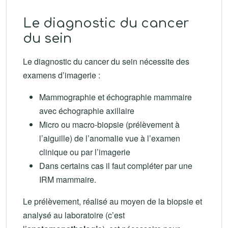
Le diagnostic du cancer
du sein
Le diagnostic du cancer du sein nécessite des
examens d’imagerie :
Mammographie et échographie mammaire
avec échographie axillaire
Micro ou macro-biopsie (prélèvement à
l’aiguille) de l’anomalie vue à l’examen
clinique ou par l’imagerie
Dans certains cas il faut compléter par une
IRM mammaire.
Le prélèvement, réalisé au moyen de la biopsie et
analysé au laboratoire (c’est