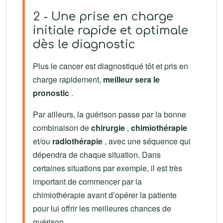
2 - Une prise en charge
initiale rapide et optimale
dès le diagnostic
Plus le cancer est diagnostiqué tôt et pris en
charge rapidement,
meilleur sera le
pronostic
.
Par ailleurs, la guérison passe par la bonne
combinaison de
chirurgie
,
chimiothérapie
et/ou
radiothérapie
, avec une séquence qui
dépendra de chaque situation. Dans
certaines situations par exemple, il est très
important de commencer par la
chimiothérapie avant d’opérer la patiente
pour lui offrir les meilleures chances de
guérison.