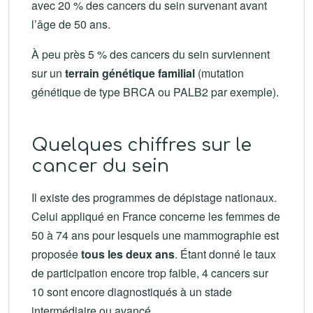
avec 20 % des cancers du sein survenant avant
l’âge de 50 ans.
À peu près 5 % des cancers du sein surviennent
sur un
terrain génétique familial
(mutation
génétique de type BRCA ou PALB2 par exemple).
Quelques chiffres sur le
cancer du sein
Il existe des programmes de dépistage nationaux.
Celui appliqué en France concerne les femmes de
50 à 74 ans pour lesquels une mammographie est
proposée
tous les deux ans
. Étant donné le taux
de participation encore trop faible, 4 cancers sur
10 sont encore diagnostiqués à un stade
intermédiaire ou avancé.