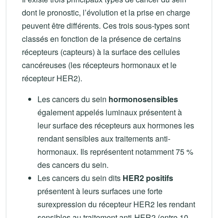
dont le pronostic, l’évolution et la prise en charge
peuvent être différents. Ces trois sous-types sont
classés en fonction de la présence de certains
récepteurs (capteurs) à la surface des cellules
cancéreuses (les récepteurs hormonaux et le
récepteur HER2).
Les cancers du sein
hormonosensibles
également appelés luminaux présentent à
leur surface des récepteurs aux hormones les
rendant sensibles aux traitements anti-
hormonaux. Ils représentent notamment 75 %
des cancers du sein.
Les cancers du sein dits
HER2 positifs
présentent à leurs surfaces une forte
surexpression du récepteur HER2 les rendant
sensibles au traitement anti-HER2 (entre 10