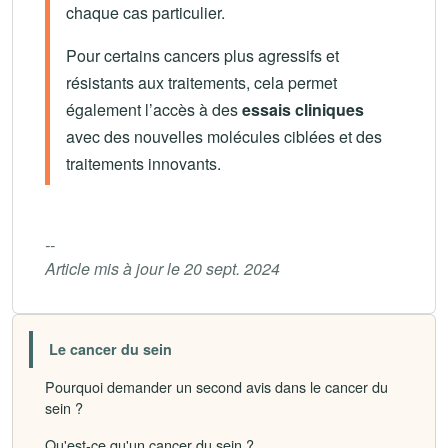
chaque cas particulier.
Pour certains cancers plus agressifs et
résistants aux traitements, cela permet
également l’accès à des
essais cliniques
avec des nouvelles molécules ciblées et des
traitements innovants.
--
Article mis à jour le 20 sept. 2024
Le cancer du sein
Pourquoi demander un second avis dans le cancer du
sein ?
Qu'est-ce qu'un cancer du sein ?