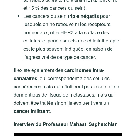
et 15 % des cancers du sein).
Les cancers du sein
triple négatifs
pour
lesquels on ne retrouve ni les récepteurs
hormonaux, ni le HER2 à la surface des
cellules, et pour lesquels une chimiothérapie
est le plus souvent indiquée, en raison de
l’agressivité de ce type de cancer.
Il existe également des
carcinomes intra-
canalaires
, qui correspondent à des cellules
cancéreuses mais qui n’infiltrent pas le sein et ne
donnent pas de risque de métastases, mais qui
doivent être traités sinon ils évoluent vers un
cancer infiltrant
.
Interview du Professeur Mahasti Saghatchian