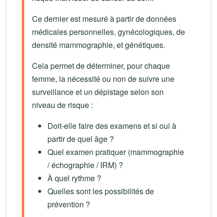
Ce dernier est mesuré à partir de données
médicales personnelles, gynécologiques, de
densité mammographie, et génétiques.
Cela permet de déterminer, pour chaque
femme, la nécessité ou non de suivre une
surveillance et un dépistage selon son
niveau de risque :
Doit-elle faire des examens et si oui à
partir de quel âge ?
Quel examen pratiquer (mammographie
/ échographie / IRM) ?
À quel rythme ?
Quelles sont les possibilités de
prévention ?