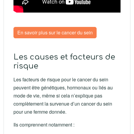
En savoir plus sur le cancer du sein
Les causes et facteurs de
risque
Les facteurs de risque pour le cancer du sein
peuvent être génétiques, hormonaux ou liés au
mode de vie, même si cela n’explique pas
complètement la survenue d’un cancer du sein
pour une femme donnée.
Ils comprennent notamment :