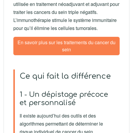
utilisée en traitement néoadjuvant et adjuvant pour
traiter les cancers du sein triple négatifs.
L’immunothérapie stimule le système immunitaire
pour qu’il élimine les cellules tumorales.
En savoir plus sur les traitements du cancer du
sein
Ce qui fait la différence
1 - Un dépistage précoce
et personnalisé
Il existe aujourd’hui des outils et des
algorithmes permettant de déterminer le
risque individuel de cancer du sein.