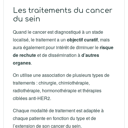
Les traitements du cancer
du sein
Quand le cancer est diagnostiqué à un stade
localisé, le traitement a un
objectif curatif
, mais
aura également pour intérêt de diminuer le
risque
de rechute
et de dissémination à
d’autres
organes
.
On utilise une association de plusieurs types de
traitements : chirurgie, chimiothérapie,
radiothérapie, hormonothérapie et thérapies
ciblées anti-HER2.
Chaque modalité de traitement est adaptée à
chaque patiente en fonction du type et de
l’extension de son cancer du sein.