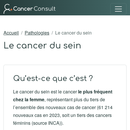
Accueil
Pathologies
Le cancer du sein
Le cancer du sein
Qu’est-ce que c’est ?
Le cancer du sein est le cancer
le plus fréquent
chez la femme
, représentant plus du tiers de
l’ensemble des nouveaux cas de cancer (61 214
nouveaux cas en 2023, soit un tiers des cancers
féminins (source INCA)).