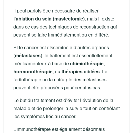
Il peut parfois être nécessaire de réaliser
l’ablation du sein (mastectomie)
, mais il existe
dans ce cas des techniques de reconstruction qui
peuvent se faire immédiatement ou en différé.
Si le cancer est disséminé à d’autres organes
(
métastases
), le traitement est essentiellement
médicamenteux à base de
chimiothérapie
,
hormonothérapie
, ou
thérapies ciblées
. La
radiothérapie ou la chirurgie des métastases
peuvent être proposées pour certains cas.
Le but du traitement est d’éviter l’évolution de la
maladie et de prolonger la survie tout en contrôlant
les symptômes liés au cancer.
L’immunothérapie est également désormais