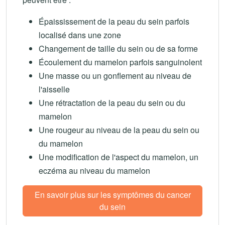
Épaississement de la peau du sein parfois
localisé dans une zone
Changement de taille du sein ou de sa forme
Écoulement du mamelon parfois sanguinolent
Une masse ou un gonflement au niveau de
l'aisselle
Une rétractation de la peau du sein ou du
mamelon
Une rougeur au niveau de la peau du sein ou
du mamelon
Une modification de l'aspect du mamelon, un
eczéma au niveau du mamelon
En savoir plus sur les symptômes du cancer
du sein