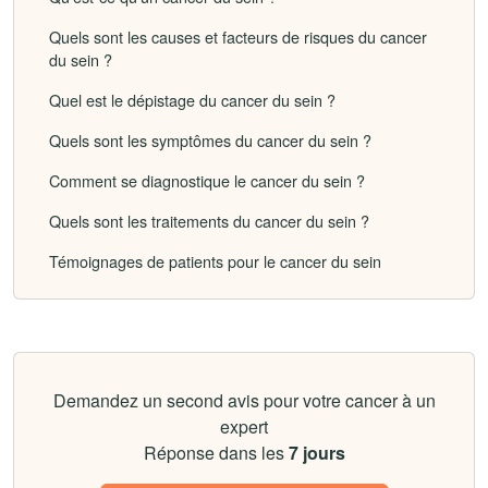
Quels sont les causes et facteurs de risques du cancer
du sein ?
Quel est le dépistage du cancer du sein ?
Quels sont les symptômes du cancer du sein ?
Comment se diagnostique le cancer du sein ?
Quels sont les traitements du cancer du sein ?
Témoignages de patients pour le cancer du sein
Demandez un second avis pour votre cancer à un
expert
Réponse dans les
7 jours