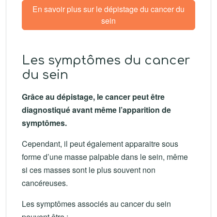
En savoir plus sur le dépistage du cancer du
sein
Les symptômes du cancer
du sein
Grâce au dépistage, le cancer peut être
diagnostiqué avant même l’apparition de
symptômes.
Cependant, il peut également apparaitre sous
forme d’une masse palpable dans le sein, même
si ces masses sont le plus souvent non
cancéreuses.
Les symptômes associés au cancer du sein
peuvent être :