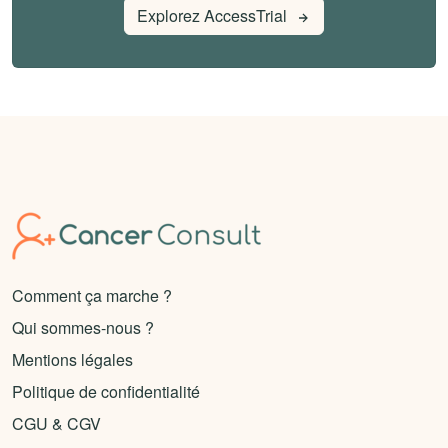
Explorez AccessTrial
Comment ça marche ?
Qui sommes-nous ?
Mentions légales
Politique de confidentialité
CGU & CGV