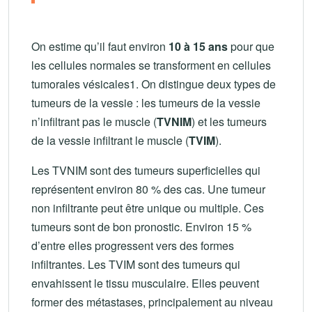
On estime qu’il faut environ
10 à 15 ans
pour que
les cellules normales se transforment en cellules
tumorales vésicales1. On distingue deux types de
tumeurs de la vessie : les tumeurs de la vessie
n’infiltrant pas le muscle (
TVNIM
) et les tumeurs
de la vessie infiltrant le muscle (
TVIM
).
Les TVNIM sont des tumeurs superficielles qui
représentent environ 80 % des cas. Une tumeur
non infiltrante peut être unique ou multiple. Ces
tumeurs sont de bon pronostic. Environ 15 %
d’entre elles progressent vers des formes
infiltrantes. Les TVIM sont des tumeurs qui
envahissent le tissu musculaire. Elles peuvent
former des métastases, principalement au niveau