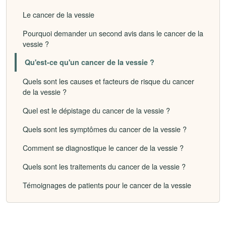
Le cancer de la vessie
Pourquoi demander un second avis dans le cancer de la
vessie ?
Qu'est-ce qu'un cancer de la vessie ?
Quels sont les causes et facteurs de risque du cancer
de la vessie ?
Quel est le dépistage du cancer de la vessie ?
Quels sont les symptômes du cancer de la vessie ?
Comment se diagnostique le cancer de la vessie ?
Quels sont les traitements du cancer de la vessie ?
Témoignages de patients pour le cancer de la vessie