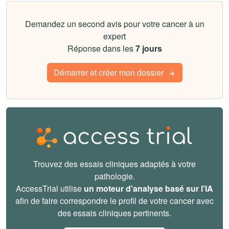
Demandez un second avis pour votre cancer à un
expert
Réponse dans les
7 jours
Démarrer et créer mon dossier
Trouvez des essais cliniques adaptés à votre
pathologie.
AccessTrial utilise
un moteur d'analyse basé sur l'IA
afin de faire correspondre le profil de votre cancer avec
des essais cliniques pertinents.