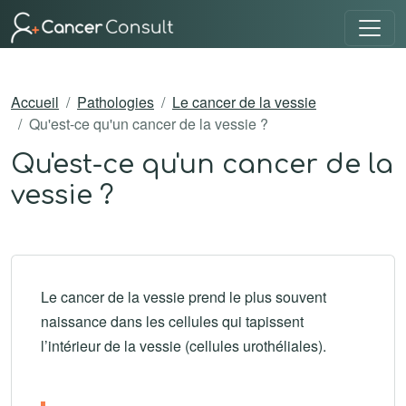
Accueil
Pathologies
Le cancer de la vessie
Qu'est-ce qu'un cancer de la vessie ?
Qu'est-ce qu'un cancer de la
vessie ?
Le cancer de la vessie prend le plus souvent
naissance dans les cellules qui tapissent
l’intérieur de la vessie (cellules urothéliales).