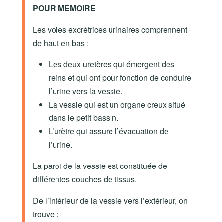
POUR MEMOIRE
Les voies excrétrices urinaires comprennent
de haut en bas :
Les deux uretères qui émergent des
reins et qui ont pour fonction de conduire
l’urine vers la vessie.
La vessie qui est un organe creux situé
dans le petit bassin.
L’urètre qui assure l’évacuation de
l’urine.
La paroi de la vessie est constituée de
différentes couches de tissus.
De l’intérieur de la vessie vers l’extérieur, on
trouve :