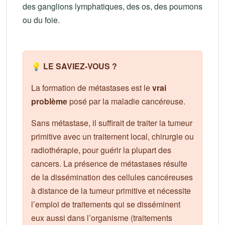
des ganglions lymphatiques, des os, des poumons
ou du foie.
💡 LE SAVIEZ-VOUS ?
La formation de métastases est le
vrai
problème
posé par la maladie cancéreuse.
Sans métastase, il suffirait de traiter la tumeur
primitive avec un traitement local, chirurgie ou
radiothérapie, pour guérir la plupart des
cancers. La présence de métastases résulte
de la dissémination des cellules cancéreuses
à distance de la tumeur primitive et nécessite
l’emploi de traitements qui se disséminent
eux aussi dans l’organisme (traitements