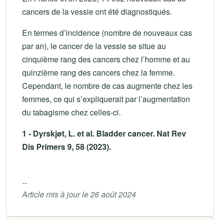
cancers de la vessie ont été diagnostiqués.
En termes d’incidence (nombre de nouveaux cas
par an), le cancer de la vessie se situe au
cinquième rang des cancers chez l’homme et au
quinzième rang des cancers chez la femme.
Cependant, le nombre de cas augmente chez les
femmes, ce qui s’expliquerait par l’augmentation
du tabagisme chez celles-ci.
1 - Dyrskjøt, L. et al. Bladder cancer. Nat Rev
Dis Primers 9, 58 (2023).
--
Article mis à jour le 26 août 2024