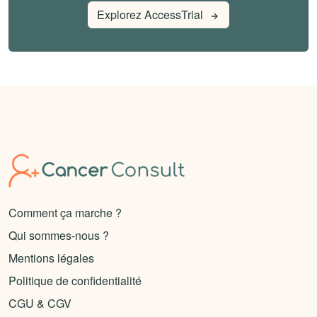
Explorez AccessTrial
Comment ça marche ?
Qui sommes-nous ?
Mentions légales
Politique de confidentialité
CGU & CGV