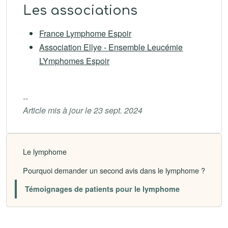
Les associations
France Lymphome Espoir
Association Ellye - Ensemble Leucémie
LYmphomes Espoir
--
Article mis à jour le 23 sept. 2024
Le lymphome
Pourquoi demander un second avis dans le lymphome ?
Témoignages de patients pour le lymphome