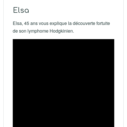
Elsa
Elsa, 45 ans vous explique la découverte fortuite
de son lymphome Hodgkinien.