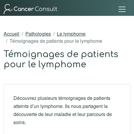
Accueil
Pathologies
Le lymphome
Témoignages de patients pour le lymphome
Témoignages de patients
pour le lymphome
Découvrez plusieurs témoignages de patients
atteints d’un lymphome. Ils nous partagent la
découverte de leur maladie et leur parcours de
soins.