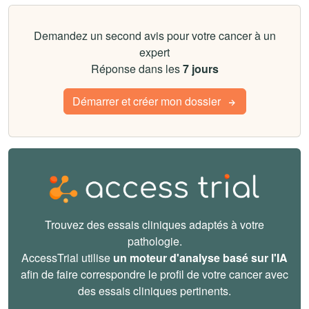
Demandez un second avis pour votre cancer à un
expert
Réponse dans les
7 jours
Démarrer et créer mon dossier
Trouvez des essais cliniques adaptés à votre
pathologie.
AccessTrial utilise
un moteur d'analyse basé sur l'IA
afin de faire correspondre le profil de votre cancer avec
des essais cliniques pertinents.