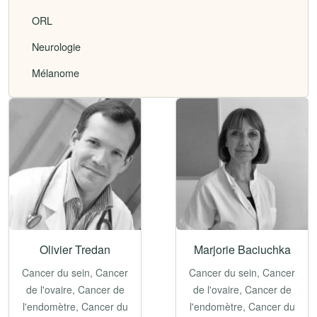
ORL
Neurologie
Mélanome
Olivier Tredan
Marjorie Baciuchka
Cancer du sein, Cancer
Cancer du sein, Cancer
de l'ovaire, Cancer de
de l'ovaire, Cancer de
l'endomètre, Cancer du
l'endomètre, Cancer du