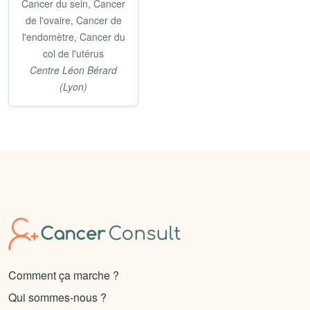
Cancer du sein, Cancer
de l'ovaire, Cancer de
l'endomètre, Cancer du
col de l'utérus
Centre Léon Bérard
(Lyon)
Comment ça marche ?
Qui sommes-nous ?