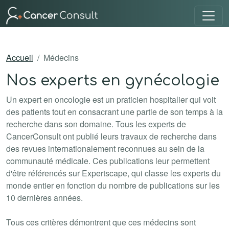
Accueil
Médecins
Nos experts en gynécologie
Un expert en oncologie est un praticien hospitalier qui voit
des patients tout en consacrant une partie de son temps à la
recherche dans son domaine. Tous les experts de
CancerConsult ont publié leurs travaux de recherche dans
des revues internationalement reconnues au sein de la
communauté médicale. Ces publications leur permettent
d'être référencés sur Expertscape, qui classe les experts du
monde entier en fonction du nombre de publications sur les
10 dernières années.
Tous ces critères démontrent que ces médecins sont