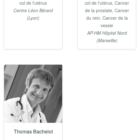
col de l'utérus
col de l'utérus, Cancer
Centre Léon Bérard
de la prostate, Cancer
(Lyon)
du rein, Cancer de la
vessie
AP-HM Hôpital Nord
(Marseille)
Thomas Bachelot