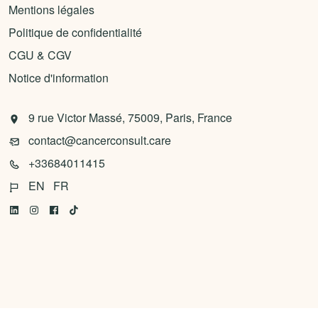
Mentions légales
Politique de confidentialité
CGU & CGV
Notice d'information
9 rue Victor Massé, 75009, Paris, France
contact@cancerconsult.care
+33684011415
EN
FR