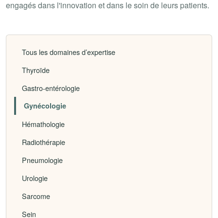
engagés dans l'innovation et dans le soin de leurs patients.
Tous les domaines d’expertise
Thyroïde
Gastro-entérologie
Gynécologie
Hémathologie
Radiothérapie
Pneumologie
Urologie
Sarcome
Sein