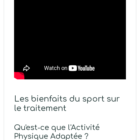
Les bienfaits du sport sur
le traitement
Qu'est-ce que l'Activité
Physique Adaptée ?