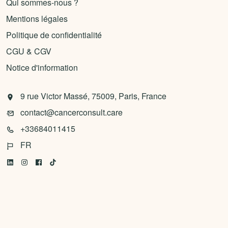
Qui sommes-nous ?
Mentions légales
Politique de confidentialité
CGU & CGV
Notice d'information
9 rue Victor Massé, 75009, Paris, France
contact@cancerconsult.care
+33684011415
FR