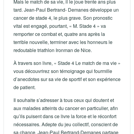
Mais le match de sa vie, il le joue trente ans plus
tard. Jean-Paul Bertrand- Demanes développe un
cancer de stade 4, le plus grave. Son pronostic
vital est engagé, pourtant, « M. Stade 4 » va
remporter ce combat et, quatre ans après la
terrible nouvelle, terminer avec les honneurs le
redoutable triathlon Ironman de Nice.
À travers son livre, « Stade 4 Le match de ma vie »
vous découvrirez son témoignage qui fourmille
d’anecdotes sur sa vie de sportif et son expérience
de patient.
Il souhaite s’adresser à tous ceux qui doutent et
aux malades atteints du cancer en particulier, afin
qu’ils puisent dans ce livre la force et le réconfort
nécessaires. Adepte du jeu collectif, conscient de
sa chance, Jean-Paul Bertrand-Demanes partage