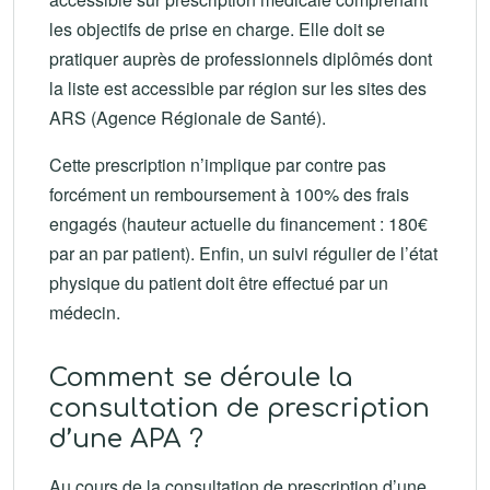
les objectifs de prise en charge. Elle doit se
pratiquer auprès de professionnels diplômés dont
la liste est accessible par région sur les sites des
ARS (Agence Régionale de Santé).
Cette prescription n’implique par contre pas
forcément un remboursement à 100% des frais
engagés (hauteur actuelle du financement : 180€
par an par patient). Enfin, un suivi régulier de l’état
physique du patient doit être effectué par un
médecin.
Comment se déroule la
consultation de prescription
d’une APA ?
Au cours de la consultation de prescription d’une