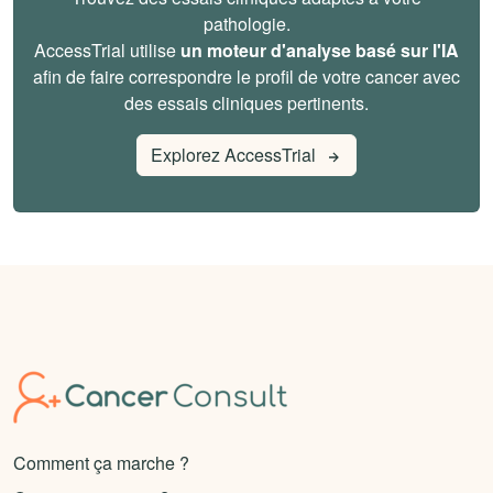
pathologie.
AccessTrial utilise
un moteur d'analyse basé sur l'IA
afin de faire correspondre le profil de votre cancer avec
des essais cliniques pertinents.
Explorez AccessTrial
Comment ça marche ?