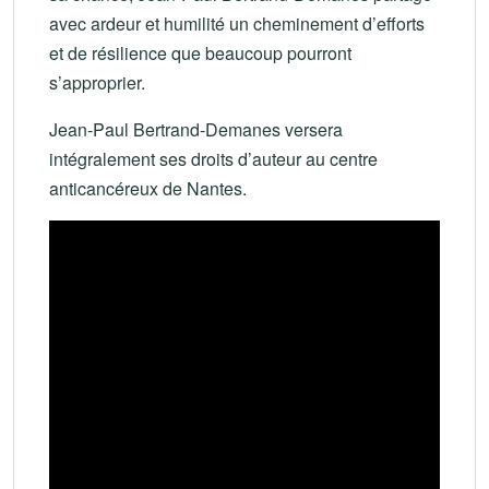
avec ardeur et humilité un cheminement d’efforts
et de résilience que beaucoup pourront
s’approprier.
Jean-Paul Bertrand-Demanes versera
intégralement ses droits d’auteur au centre
anticancéreux de Nantes.