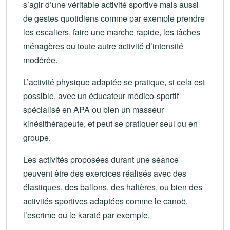
s’agir d’une véritable activité sportive mais aussi
de gestes quotidiens comme par exemple prendre
les escaliers, faire une marche rapide, les tâches
ménagères ou toute autre activité d’intensité
modérée.
L’activité physique adaptée se pratique, si cela est
possible, avec un éducateur médico-sportif
spécialisé en APA ou bien un masseur
kinésithérapeute, et peut se pratiquer seul ou en
groupe.
Les activités proposées durant une séance
peuvent être des exercices réalisés avec des
élastiques, des ballons, des haltères, ou bien des
activités sportives adaptées comme le canoë,
l’escrime ou le karaté par exemple.