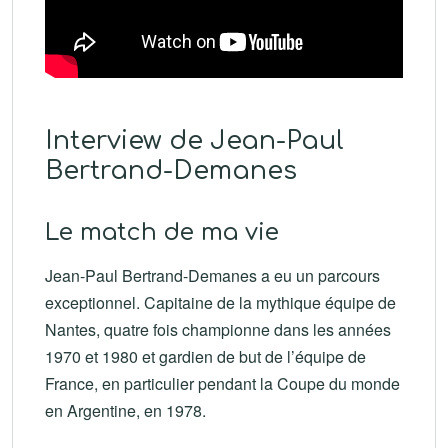
Interview de Jean-Paul
Bertrand-Demanes
Le match de ma vie
Jean-Paul Bertrand-Demanes a eu un parcours
exceptionnel. Capitaine de la mythique équipe de
Nantes, quatre fois championne dans les années
1970 et 1980 et gardien de but de l’équipe de
France, en particulier pendant la Coupe du monde
en Argentine, en 1978.