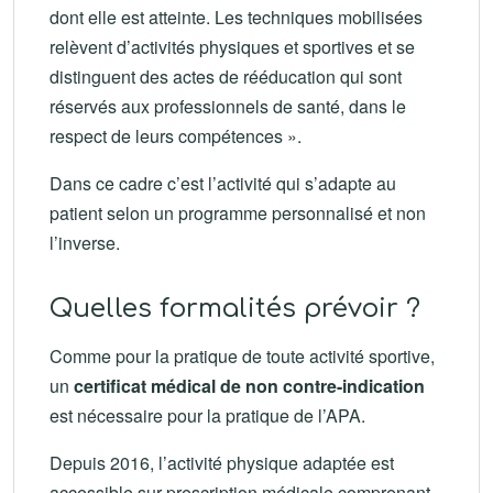
dont elle est atteinte. Les techniques mobilisées
relèvent d’activités physiques et sportives et se
distinguent des actes de rééducation qui sont
réservés aux professionnels de santé, dans le
respect de leurs compétences ».
Dans ce cadre c’est l’activité qui s’adapte au
patient selon un programme personnalisé et non
l’inverse.
Quelles formalités prévoir ?
Comme pour la pratique de toute activité sportive,
un
certificat médical de non contre-indication
est nécessaire pour la pratique de l’APA.
Depuis 2016, l’activité physique adaptée est
accessible sur prescription médicale comprenant