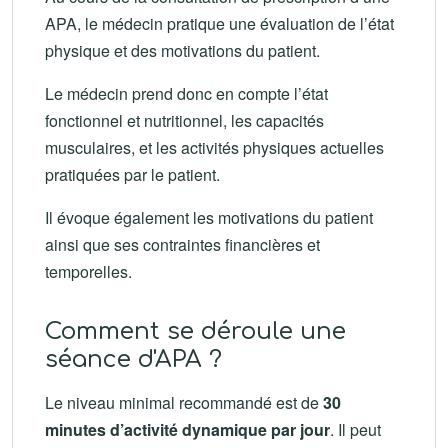
APA, le médecin pratique une évaluation de l’état
physique et des motivations du patient.
Le médecin prend donc en compte l’état
fonctionnel et nutritionnel, les capacités
musculaires, et les activités physiques actuelles
pratiquées par le patient.
Il évoque également les motivations du patient
ainsi que ses contraintes financières et
temporelles.
Comment se déroule une
séance d'APA ?
Le niveau minimal recommandé est de
30
minutes d’activité dynamique par jour
. Il peut