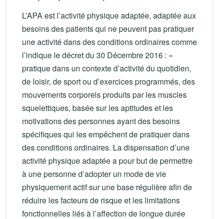
L’APA est l’activité physique adaptée, adaptée aux
besoins des patients qui ne peuvent pas pratiquer
une activité dans des conditions ordinaires comme
l’indique le décret du 30 Décembre 2016 : «
pratique dans un contexte d’activité du quotidien,
de loisir, de sport ou d’exercices programmés, des
mouvements corporels produits par les muscles
squelettiques, basée sur les aptitudes et les
motivations des personnes ayant des besoins
spécifiques qui les empêchent de pratiquer dans
des conditions ordinaires. La dispensation d’une
activité physique adaptée a pour but de permettre
à une personne d’adopter un mode de vie
physiquement actif sur une base régulière afin de
réduire les facteurs de risque et les limitations
fonctionnelles liés à l’affection de longue durée