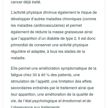
cancer déjà traité.
L’activité physique diminue également le risque de
développer d’autres maladies chroniques (comme
les maladies cardiovasculaires) et permet
également de réduire la masse graisseuse ainsi
que l’apparition d’un diabète de type 2. Il est donc
primordial de conserver une activité physique
régulière et adaptée, à tous les stades de la
maladie.
Elle permet une amélioration symptomatique de la
fatigue chez 30 à 40 % des patients, une
stimulation de l’appétit, une limitation des effets
secondaires entraînés par le traitement ainsi que
leur apparition, une amélioration de la qualité de
vie, de l’état psychologique et émotionnel et de
l’observance aux traitements.