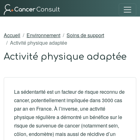
Accueil
Environnement
Soins de support
Activité physique adaptée
Activité physique adaptée
La sédentarité est un facteur de risque reconnu de
cancer, potentiellement impliquée dans 3000 cas
par an en France. À l’inverse, une activité
physique régulière a démontré un bénéfice sur le
risque de survenue de cancer (notamment sein,
côlon, endomètre) mais aussi de récidive d’un