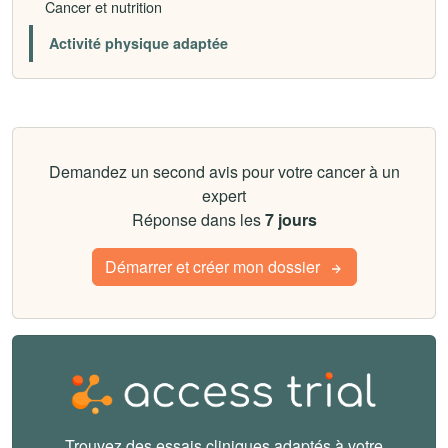
Cancer et nutrition
Activité physique adaptée
Demandez un second avis pour votre cancer à un
expert
Réponse dans les
7 jours
Démarrer et créer mon dossier
Trouvez des essais cliniques adaptés à votre