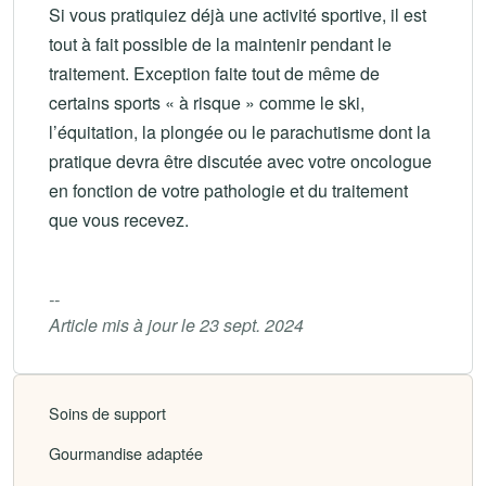
Si vous pratiquiez déjà une activité sportive, il est
tout à fait possible de la maintenir pendant le
traitement. Exception faite tout de même de
certains sports « à risque » comme le ski,
l’équitation, la plongée ou le parachutisme dont la
pratique devra être discutée avec votre oncologue
en fonction de votre pathologie et du traitement
que vous recevez.
--
Article mis à jour le 23 sept. 2024
Soins de support
Gourmandise adaptée