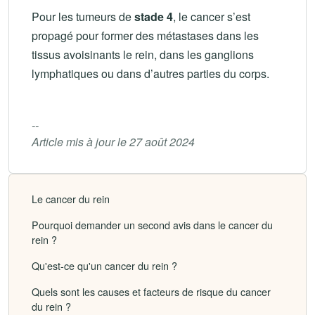
Pour les tumeurs de
stade 4
, le cancer s’est
propagé pour former des métastases dans les
tissus avoisinants le rein, dans les ganglions
lymphatiques ou dans d’autres parties du corps.
--
Article mis à jour le 27 août 2024
Le cancer du rein
Pourquoi demander un second avis dans le cancer du
rein ?
Qu'est-ce qu'un cancer du rein ?
Quels sont les causes et facteurs de risque du cancer
du rein ?