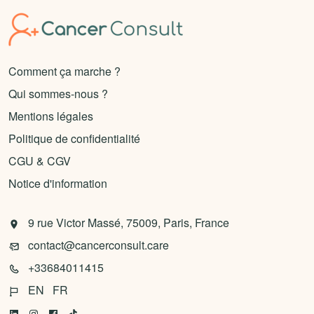
Comment ça marche ?
Qui sommes-nous ?
Mentions légales
Politique de confidentialité
CGU & CGV
Notice d'information
9 rue Victor Massé, 75009, Paris, France
contact@cancerconsult.care
+33684011415
EN
FR