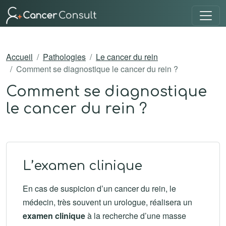
Accueil
Pathologies
Le cancer du rein
Comment se diagnostique le cancer du rein ?
Comment se diagnostique
le cancer du rein ?
L’examen clinique
En cas de suspicion d’un cancer du rein, le
médecin, très souvent un urologue, réalisera un
examen clinique
à la recherche d’une masse