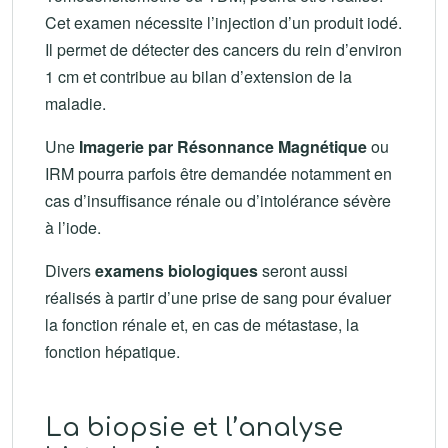
Cet examen nécessite l’injection d’un produit iodé.
Il permet de détecter des cancers du rein d’environ
1 cm et contribue au bilan d’extension de la
maladie.
Une
Imagerie par Résonnance Magnétique
ou
IRM pourra parfois être demandée notamment en
cas d’insuffisance rénale ou d’intolérance sévère
à l’iode.
Divers
examens biologiques
seront aussi
réalisés à partir d’une prise de sang pour évaluer
la fonction rénale et, en cas de métastase, la
fonction hépatique.
La biopsie et l’analyse