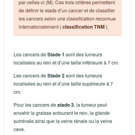
par celles-ci (M). Ces trois critères permettent
de définir le stade d’un cancer et de classifier
les cancers selon une classification reconnue
internationalement (
classification TNM
).
Les cancers de
Stade 1
sont des tumeurs
localisées au rein et d’une taille inférieure à 7 cm.
Les cancers de
Stade 2
sont des tumeurs
localisées au rein et d’une taille supérieure à 7
cm.
Pour les cancers de
stade 3
, la tumeur peut
envahir la graisse entourant le rein, la glande
surrénale ainsi que la veine rénale ou la veine
cave.