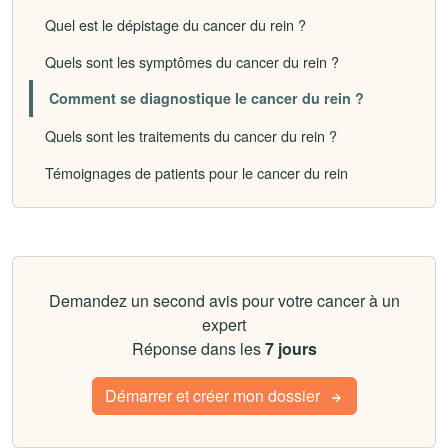
Quel est le dépistage du cancer du rein ?
Quels sont les symptômes du cancer du rein ?
Comment se diagnostique le cancer du rein ?
Quels sont les traitements du cancer du rein ?
Témoignages de patients pour le cancer du rein
Demandez un second avis pour votre cancer à un
expert
Réponse dans les
7 jours
Démarrer et créer mon dossier