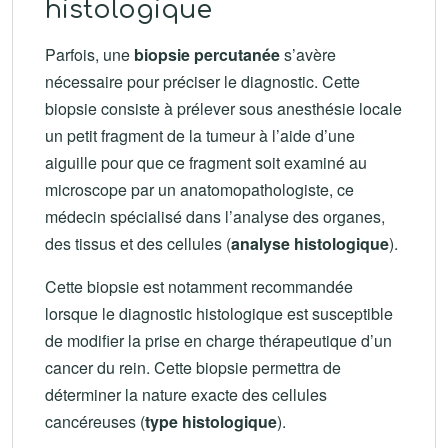
histologique
Parfois, une
biopsie percutanée
s’avère
nécessaire pour préciser le diagnostic. Cette
biopsie consiste à prélever sous anesthésie locale
un petit fragment de la tumeur à l’aide d’une
aiguille pour que ce fragment soit examiné au
microscope par un anatomopathologiste, ce
médecin spécialisé dans l’analyse des organes,
des tissus et des cellules (
analyse histologique
).
Cette biopsie est notamment recommandée
lorsque le diagnostic histologique est susceptible
de modifier la prise en charge thérapeutique d’un
cancer du rein. Cette biopsie permettra de
déterminer la nature exacte des cellules
cancéreuses (
type histologique
).