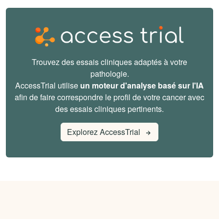
Trouvez des essais cliniques adaptés à votre
pathologie.
AccessTrial utilise
un moteur d'analyse basé sur l'IA
afin de faire correspondre le profil de votre cancer avec
des essais cliniques pertinents.
Explorez AccessTrial