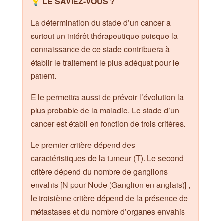
💡 LE SAVIEZ-VOUS ?
La détermination du stade d’un cancer a
surtout un intérêt thérapeutique puisque la
connaissance de ce stade contribuera à
établir le traitement le plus adéquat pour le
patient.
Elle permettra aussi de prévoir l’évolution la
plus probable de la maladie. Le stade d’un
cancer est établi en fonction de trois critères.
Le premier critère dépend des
caractéristiques de la tumeur (T). Le second
critère dépend du nombre de ganglions
envahis [N pour Node (Ganglion en anglais)] ;
le troisième critère dépend de la présence de
métastases et du nombre d’organes envahis