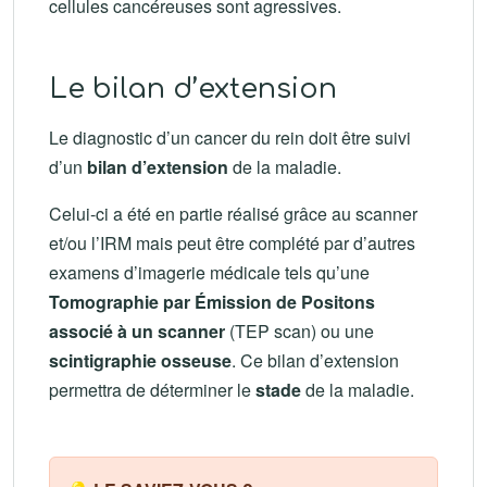
cellules cancéreuses sont agressives.
Le bilan d’extension
Le diagnostic d’un cancer du rein doit être suivi
d’un
bilan d’extension
de la maladie.
Celui-ci a été en partie réalisé grâce au scanner
et/ou l’IRM mais peut être complété par d’autres
examens d’imagerie médicale tels qu’une
Tomographie par Émission de Positons
associé à un scanner
(TEP scan) ou une
scintigraphie osseuse
. Ce bilan d’extension
permettra de déterminer le
stade
de la maladie.