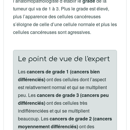
l’anatomopathologiste d’établir le
grade
de la
tumeur qui va de 1 à 3. Plus le grade est élevé,
plus l’apparence des cellules cancéreuses
s’éloigne de celle d’une cellule normale et plus les
cellules cancéreuses sont agressives.
Le point de vue de l'expert
Les
cancers de grade 1 (cancers bien
différenciés)
ont des cellules dont l’aspect
est relativement normal et qui se multiplient
peu. Les
cancers de grade 3 (cancers peu
différenciés)
ont des cellules très
indifférenciées et qui se multiplient
beaucoup. Les
cancers de grade 2 (cancers
moyennement différenciés)
ont des