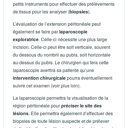
petits instruments pour effectuer des prélèvements
de tissus pour les analyser (
biopsies
).
L’évaluation de l’extension péritonéale peut
également se faire par
laparoscopie
exploratrice
. Celle-ci nécessite une plus large
incision. Celle-ci peut être soit verticale, souvent
du dessous du nombril au pubis, soit horizontale
au-dessus du pubis. Le chirurgien qui fera cette
laparoscopie avertira sa patiente qu’une
intervention chirurgicale
pourra éventuellement
suivre cet examen (voir plus loin).
La laparoscopie permettra la visualisation de la
région péritonéale pour
préciser le site des
lésions
. Elle permettra également d’effectuer des
biopsies de toute lésion suspecte et de prélever