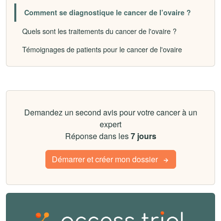
Comment se diagnostique le cancer de l’ovaire ?
Quels sont les traitements du cancer de l'ovaire ?
Témoignages de patients pour le cancer de l'ovaire
Demandez un second avis pour votre cancer à un
expert
Réponse dans les
7 jours
Démarrer et créer mon dossier