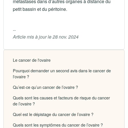
métastases dans d’autres organes à distance du
petit bassin et du péritoine.
--
Article mis à jour le 28 nov. 2024
Le cancer de l'ovaire
Pourquoi demander un second avis dans le cancer de
l'ovaire ?
Qu’est-ce qu’un cancer de l’ovaire ?
Quels sont les causes et facteurs de risque du cancer
de l’ovaire ?
Quel est le dépistage du cancer de l’ovaire ?
Quels sont les symptômes du cancer de l’ovaire ?