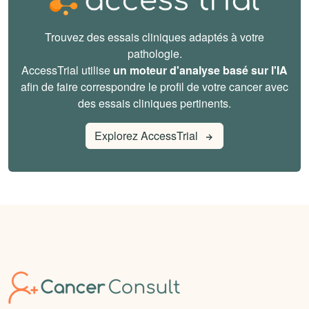
Trouvez des essais cliniques adaptés à votre
pathologie.
AccessTrial utilise
un moteur d'analyse basé sur l'IA
afin de faire correspondre le profil de votre cancer avec
des essais cliniques pertinents.
Explorez AccessTrial