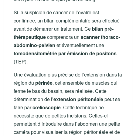
Si la suspicion de cancer de l’ovaire est
confirmée, un bilan complémentaire sera effectué
avant de démarrer un traitement. Ce
bilan pré-
thérapeutique
comprendra un
scanner thoraco-
abdomino-pelvien
et éventuellement une
tomodensitométrie par émission de positons
(TEP).
Une évaluation plus précise de l’extension dans la
région du
périnée
, cet ensemble de muscles qui
ferme le bas du bassin, sera réalisée. Cette
détermination de l’
extension péritonéale
peut se
faire par
cœlioscopie
. Cette technique ne
nécessite que de petites incisions. Celles-ci
permettent d’introduire dans l’abdomen une petite
caméra pour visualiser la région péritonéale et de