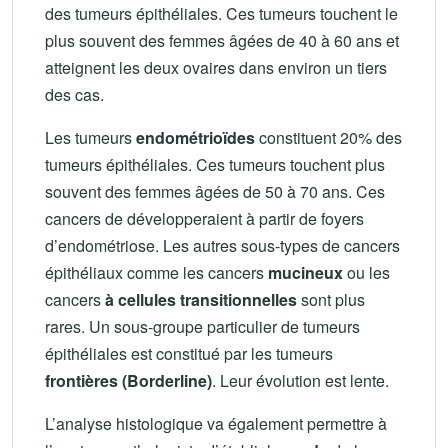
des tumeurs épithéliales. Ces tumeurs touchent le
plus souvent des femmes âgées de 40 à 60 ans et
atteignent les deux ovaires dans environ un tiers
des cas.
Les tumeurs
endométrioïdes
constituent 20% des
tumeurs épithéliales. Ces tumeurs touchent plus
souvent des femmes âgées de 50 à 70 ans. Ces
cancers de développeraient à partir de foyers
d’endométriose. Les autres sous-types de cancers
épithéliaux comme les cancers
mucineux
ou les
cancers
à cellules transitionnelles
sont plus
rares. Un sous-groupe particulier de tumeurs
épithéliales est constitué par les tumeurs
frontières (Borderline)
. Leur évolution est lente.
L’analyse histologique va également permettre à