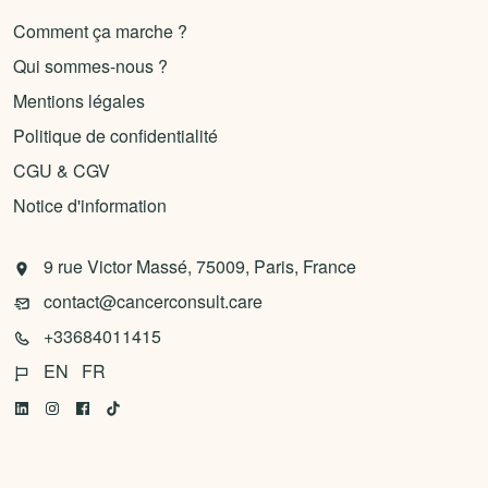
Comment ça marche ?
Qui sommes-nous ?
Mentions légales
Politique de confidentialité
CGU & CGV
Notice d'information
9 rue Victor Massé, 75009, Paris, France
contact@cancerconsult.care
+33684011415
EN
FR