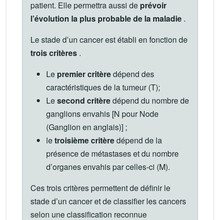
patient. Elle permettra aussi de
prévoir
l’évolution la plus probable de la maladie
.
Le stade d’un cancer est établi en fonction de
trois critères
.
Le
premier critère
dépend des
caractéristiques de la tumeur (T);
Le
second critère
dépend du nombre de
ganglions envahis [N pour Node
(Ganglion en anglais)] ;
le
troisième critère
dépend de la
présence de métastases et du nombre
d’organes envahis par celles-ci (M).
Ces trois critères permettent de définir le
stade d’un cancer et de classifier les cancers
selon une classification reconnue