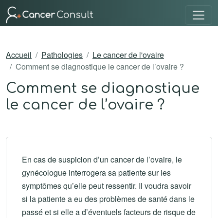
Accueil
Pathologies
Le cancer de l'ovaire
Comment se diagnostique le cancer de l’ovaire ?
Comment se diagnostique
le cancer de l’ovaire ?
En cas de suspicion d’un cancer de l’ovaire, le
gynécologue interrogera sa patiente sur les
symptômes qu’elle peut ressentir. Il voudra savoir
si la patiente a eu des problèmes de santé dans le
passé et si elle a d’éventuels facteurs de risque de