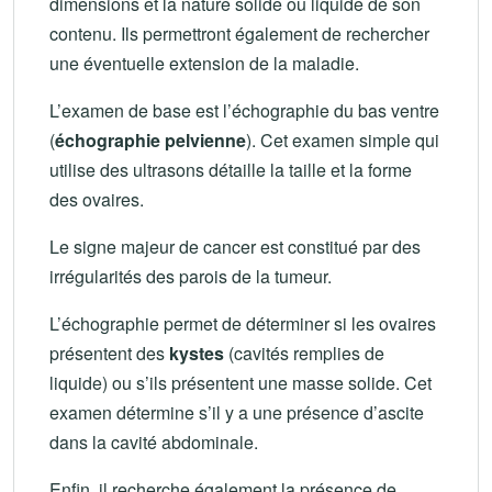
dimensions et la nature solide ou liquide de son
contenu. Ils permettront également de rechercher
une éventuelle extension de la maladie.
L’examen de base est l’échographie du bas ventre
(
échographie pelvienne
). Cet examen simple qui
utilise des ultrasons détaille la taille et la forme
des ovaires.
Le signe majeur de cancer est constitué par des
irrégularités des parois de la tumeur.
L’échographie permet de déterminer si les ovaires
présentent des
kystes
(cavités remplies de
liquide) ou s’ils présentent une masse solide. Cet
examen détermine s’il y a une présence d’ascite
dans la cavité abdominale.
Enfin, il recherche également la présence de