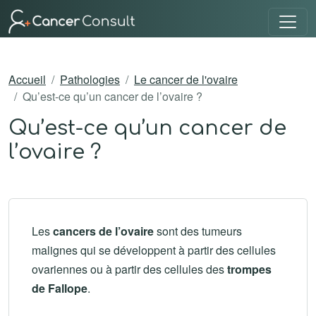
Accueil
Pathologies
Le cancer de l'ovaire
Qu’est-ce qu’un cancer de l’ovaire ?
Qu’est-ce qu’un cancer de
l’ovaire ?
Les
cancers de l’ovaire
sont des tumeurs
malignes qui se développent à partir des cellules
ovariennes ou à partir des cellules des
trompes
de Fallope
.