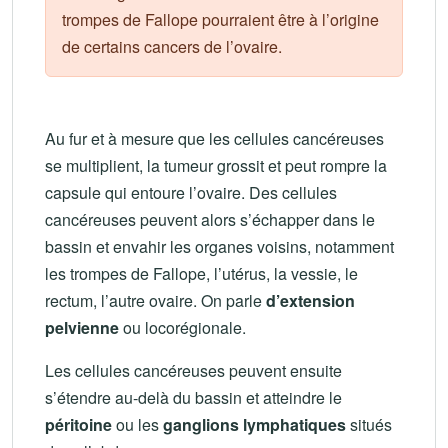
trompes de Fallope pourraient être à l’origine
de certains cancers de l’ovaire.
Au fur et à mesure que les cellules cancéreuses
se multiplient, la tumeur grossit et peut rompre la
capsule qui entoure l’ovaire. Des cellules
cancéreuses peuvent alors s’échapper dans le
bassin et envahir les organes voisins, notamment
les trompes de Fallope, l’utérus, la vessie, le
rectum, l’autre ovaire. On parle
d’extension
pelvienne
ou locorégionale.
Les cellules cancéreuses peuvent ensuite
s’étendre au-delà du bassin et atteindre le
péritoine
ou les
ganglions lymphatiques
situés