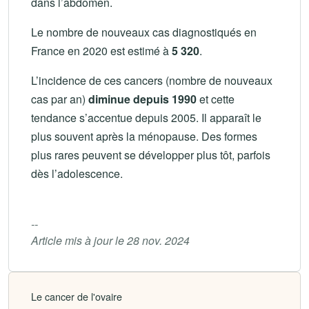
dans l’abdomen.
Le nombre de nouveaux cas diagnostiqués en
France en 2020 est estimé à
5 320
.
L’incidence de ces cancers (nombre de nouveaux
cas par an)
diminue depuis 1990
et cette
tendance s’accentue depuis 2005. Il apparaît le
plus souvent après la ménopause. Des formes
plus rares peuvent se développer plus tôt, parfois
dès l’adolescence.
--
Article mis à jour le 28 nov. 2024
Le cancer de l'ovaire