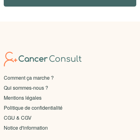
Comment ça marche ?
Qui sommes-nous ?
Mentions légales
Politique de confidentialité
CGU & CGV
Notice d'information