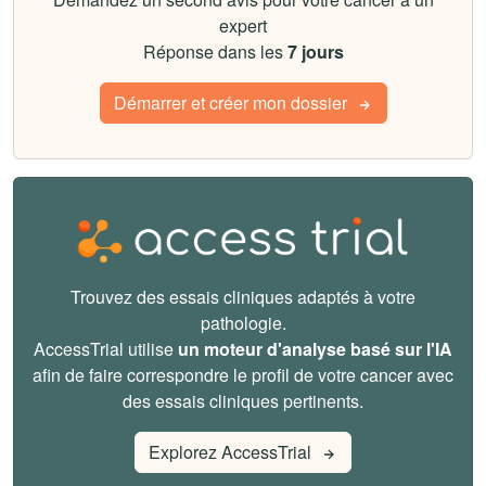
expert
Réponse dans les
7 jours
Démarrer et créer mon dossier
Trouvez des essais cliniques adaptés à votre
pathologie.
AccessTrial utilise
un moteur d'analyse basé sur l'IA
afin de faire correspondre le profil de votre cancer avec
des essais cliniques pertinents.
Explorez AccessTrial