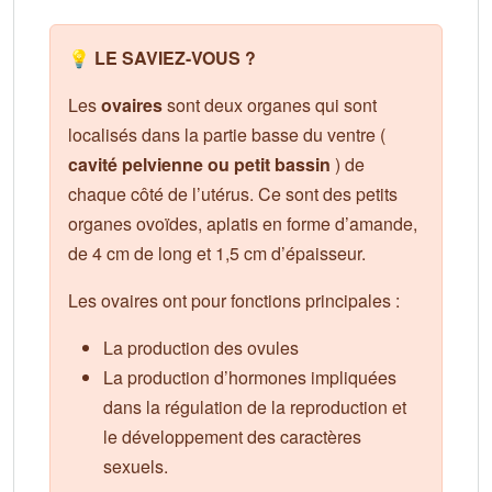
💡 LE SAVIEZ-VOUS ?
Les
ovaires
sont deux organes qui sont
localisés dans la partie basse du ventre (
cavité pelvienne ou petit bassin
) de
chaque côté de l’utérus. Ce sont des petits
organes ovoïdes, aplatis en forme d’amande,
de 4 cm de long et 1,5 cm d’épaisseur.
Les ovaires ont pour fonctions principales :
La production des ovules
La production d’hormones impliquées
dans la régulation de la reproduction et
le développement des caractères
sexuels.