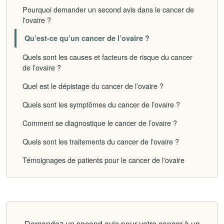
Pourquoi demander un second avis dans le cancer de
l'ovaire ?
Qu’est-ce qu’un cancer de l’ovaire ?
Quels sont les causes et facteurs de risque du cancer
de l’ovaire ?
Quel est le dépistage du cancer de l’ovaire ?
Quels sont les symptômes du cancer de l’ovaire ?
Comment se diagnostique le cancer de l’ovaire ?
Quels sont les traitements du cancer de l'ovaire ?
Témoignages de patients pour le cancer de l'ovaire
Demandez un second avis pour votre cancer à un