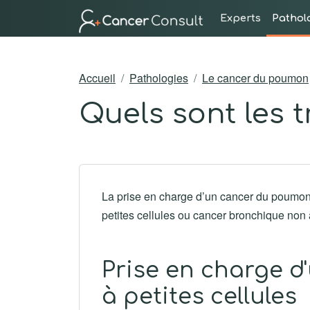
Experts
Pathol
Accueil
Pathologies
Le cancer du poumon
Quels sont les 
La prise en charge d’un cancer du poumon
petites cellules ou cancer bronchique non à
Prise en charge 
à petites cellules