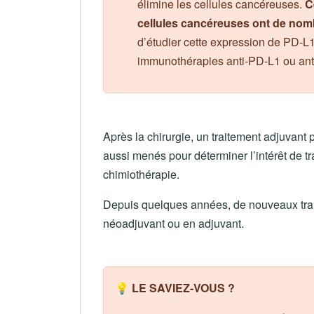
élimine les cellules cancéreuses.
C
cellules cancéreuses ont de nom
d’étudier cette expression de PD-L1 
immunothérapies anti-PD-L1 ou ant
Après la chirurgie, un traitement adjuvant 
aussi menés pour déterminer l’intérêt de 
chimiothérapie.
Depuis quelques années, de nouveaux tra
néoadjuvant ou en adjuvant.
💡 LE SAVIEZ-VOUS ?