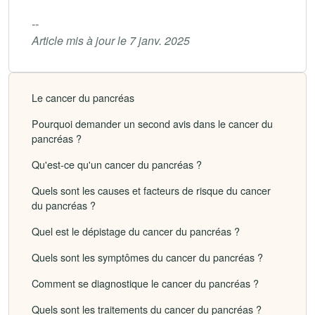
--
Article mis à jour le 7 janv. 2025
Le cancer du pancréas
Pourquoi demander un second avis dans le cancer du
pancréas ?
Qu'est-ce qu'un cancer du pancréas ?
Quels sont les causes et facteurs de risque du cancer
du pancréas ?
Quel est le dépistage du cancer du pancréas ?
Quels sont les symptômes du cancer du pancréas ?
Comment se diagnostique le cancer du pancréas ?
Quels sont les traitements du cancer du pancréas ?