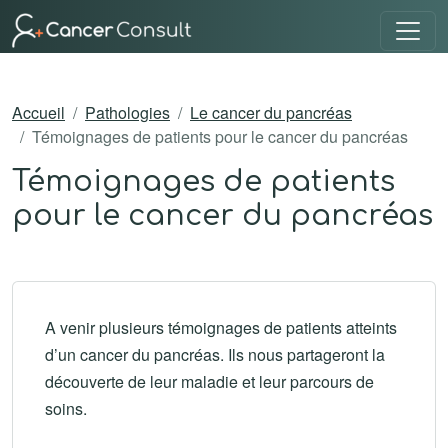
Accueil
Pathologies
Le cancer du pancréas
Témoignages de patients pour le cancer du pancréas
Témoignages de patients
pour le cancer du pancréas
A venir plusieurs témoignages de patients atteints
d’un cancer du pancréas. Ils nous partageront la
découverte de leur maladie et leur parcours de
soins.