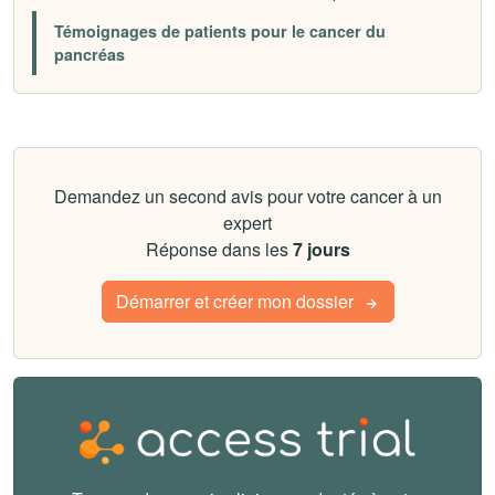
Témoignages de patients pour le cancer du
pancréas
Demandez un second avis pour votre cancer à un
expert
Réponse dans les
7 jours
Démarrer et créer mon dossier