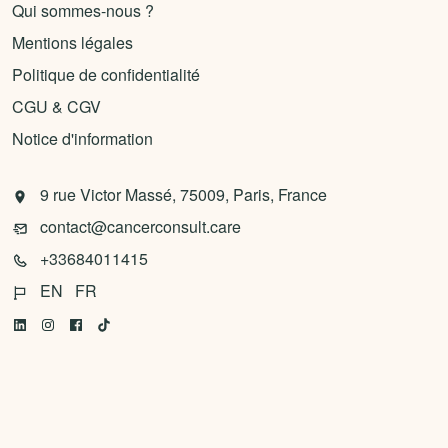
Qui sommes-nous ?
Mentions légales
Politique de confidentialité
CGU & CGV
Notice d'information
9 rue Victor Massé, 75009, Paris, France
contact@cancerconsult.care
+33684011415
EN
FR