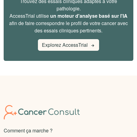
Trouvez des essais cliniques adaptés à votre
pathologie.
AccessTrial utilise
un moteur d'analyse basé sur l'IA
afin de faire correspondre le profil de votre cancer avec
des essais cliniques pertinents.
Explorez AccessTrial
Comment ça marche ?